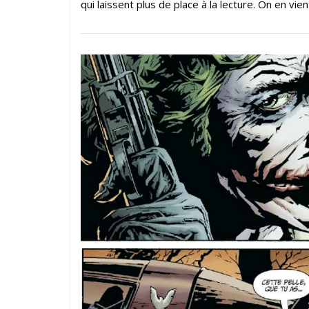
qui laissent plus de place à la lecture. On en vi