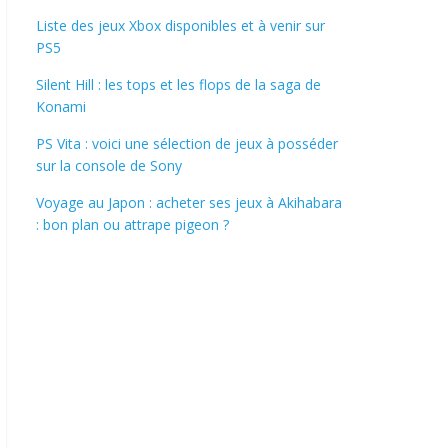
Liste des jeux Xbox disponibles et à venir sur
PS5
Silent Hill : les tops et les flops de la saga de
Konami
PS Vita : voici une sélection de jeux à posséder
sur la console de Sony
Voyage au Japon : acheter ses jeux à Akihabara
: bon plan ou attrape pigeon ?