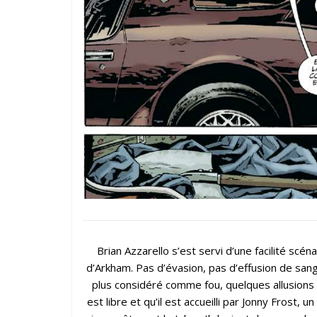
Brian Azzarello s’est servi d’une facilité scéna
d’Arkham. Pas d’évasion, pas d’effusion de sang
plus considéré comme fou, quelques allusions a
est libre et qu’il est accueilli par Jonny Frost