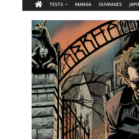
TESTS
MANGA
OUVRAGES
JAP