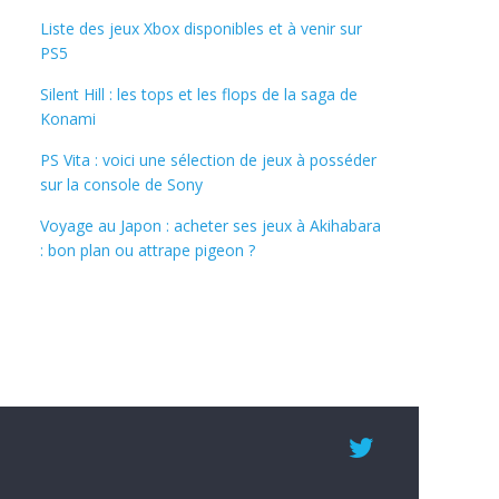
Liste des jeux Xbox disponibles et à venir sur
PS5
Silent Hill : les tops et les flops de la saga de
Konami
PS Vita : voici une sélection de jeux à posséder
sur la console de Sony
Voyage au Japon : acheter ses jeux à Akihabara
: bon plan ou attrape pigeon ?