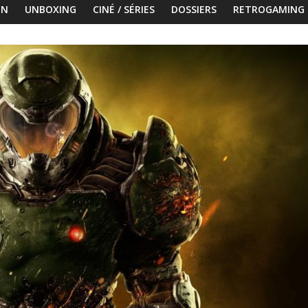
ON
UNBOXING
CINÉ / SÉRIES
DOSSIERS
RETROGAMING