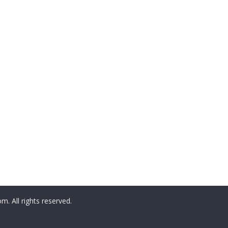
All rights reserved.