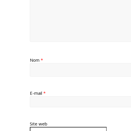
Nom
*
E-mail
*
Site web