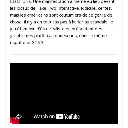
Etats-Unis. Une manifestation a même eu lieu devant
les locaux de Take Two Interactive. Ridicule, certes,
mais les américains sont coutumiers de ce genre de
chose. Il n’y a en tout cas pas à hurler au scandale, le
jeu étant loin d’être réaliste en présentant des
graphismes plutôt cartoonesques, dans le même
esprit que GTA 3.