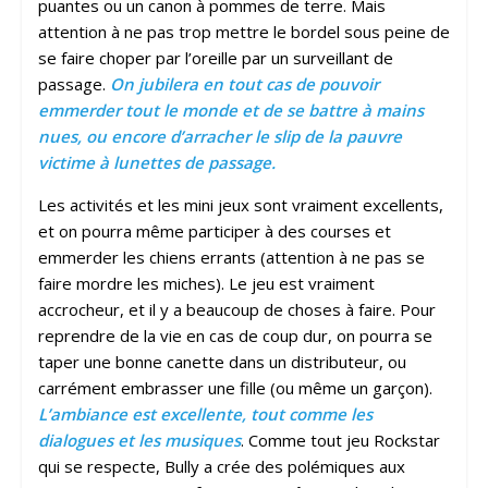
puantes ou un canon à pommes de terre. Mais
attention à ne pas trop mettre le bordel sous peine de
se faire choper par l’oreille par un surveillant de
passage.
On jubilera en tout cas de pouvoir
emmerder tout le monde et de se battre à mains
nues, ou encore d’arracher le slip de la pauvre
victime à lunettes de passage.
Les activités et les mini jeux sont vraiment excellents,
et on pourra même participer à des courses et
emmerder les chiens errants (attention à ne pas se
faire mordre les miches). Le jeu est vraiment
accrocheur, et il y a beaucoup de choses à faire. Pour
reprendre de la vie en cas de coup dur, on pourra se
taper une bonne canette dans un distributeur, ou
carrément embrasser une fille (ou même un garçon).
L’ambiance est excellente, tout comme les
dialogues et les musiques
. Comme tout jeu Rockstar
qui se respecte, Bully a crée des polémiques aux