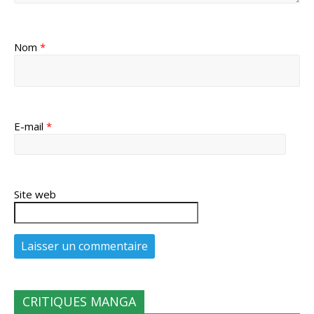
Nom
*
E-mail
*
Site web
CRITIQUES MANGA