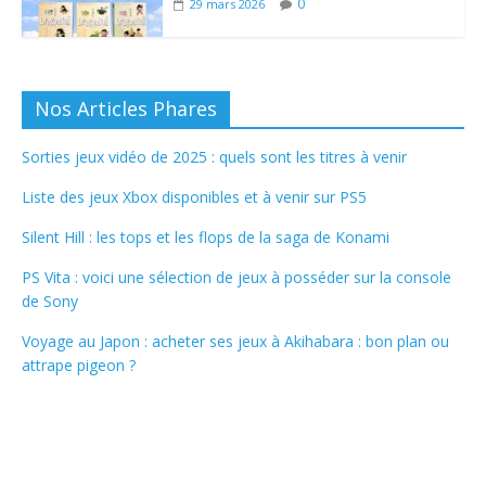
0
29 mars 2026
Nos Articles Phares
Sorties jeux vidéo de 2025 : quels sont les titres à venir
Liste des jeux Xbox disponibles et à venir sur PS5
Silent Hill : les tops et les flops de la saga de Konami
PS Vita : voici une sélection de jeux à posséder sur la console
de Sony
Voyage au Japon : acheter ses jeux à Akihabara : bon plan ou
attrape pigeon ?