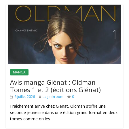
MANGA
Avis manga Glénat : Oldman –
Tomes 1 et 2 (éditions Glénat)
6 juillet 2026
Lageekroom
0
Fraîchement arrivé chez Glénat, Oldman s’offre une
seconde jeunesse dans une édition grand format en deux
tomes comme on les