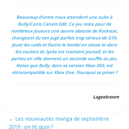
Beaucoup d’entre nous attendent une suite à
Bully/Canis Canem Edit. Ce jeu reste pour de
nombreux joueurs une
œuvre
aboutie de Rockstar,
changeant du ton jugé parfois trop sérieux de GTA.
Jouer les caïds et foutre le bordel en classe et dans
les couloirs du lycée est vraiment jouissif, et les
parties en ville donnent un seconde souffle au jeu.
Notez que Bully, dans sa version Xbox 360, est
rétrocompatible sur Xbox One. Pourquoi se priver ?
Lageekroom
←
Les nouveautés manga de septembre
2019 : on lit quoi ?