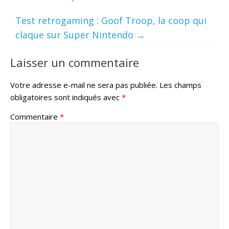
Test retrogaming : Goof Troop, la coop qui
claque sur Super Nintendo
→
Laisser un commentaire
Votre adresse e-mail ne sera pas publiée.
Les champs
obligatoires sont indiqués avec
*
Commentaire
*