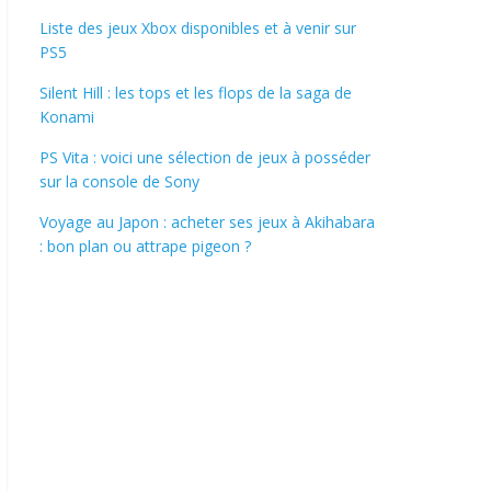
Liste des jeux Xbox disponibles et à venir sur
PS5
Silent Hill : les tops et les flops de la saga de
Konami
PS Vita : voici une sélection de jeux à posséder
sur la console de Sony
Voyage au Japon : acheter ses jeux à Akihabara
: bon plan ou attrape pigeon ?