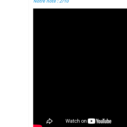
Notre note : 2/10