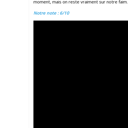
moment, mais on reste vraiment sur notre faim.
Notre note : 6/10