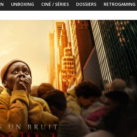
ON
UNBOXING
CINÉ / SÉRIES
DOSSIERS
RETROGAMING