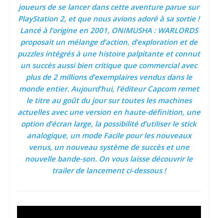
joueurs de se lancer dans cette aventure parue sur
PlayStation 2, et que nous avions adoré à sa sortie !
Lancé à l’origine en 2001, ONIMUSHA : WARLORDS
proposait un mélange d’action, d’exploration et de
puzzles intégrés à une histoire palpitante et connut
un succès aussi bien critique que commercial avec
plus de 2 millions d’exemplaires vendus dans le
monde entier. Aujourd’hui, l’éditeur Capcom remet
le titre au goût du jour sur toutes les machines
actuelles avec une version en haute-définition, une
option d’écran large, la possibilité d’utiliser le stick
analogique, un mode Facile pour les nouveaux
venus, un nouveau système de succès et une
nouvelle bande-son. On vous laisse découvrir le
trailer de lancement ci-dessous !