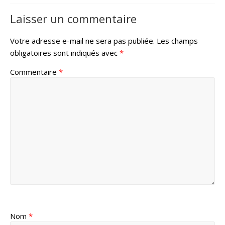
Laisser un commentaire
Votre adresse e-mail ne sera pas publiée.
Les champs
obligatoires sont indiqués avec
*
Commentaire
*
Nom
*