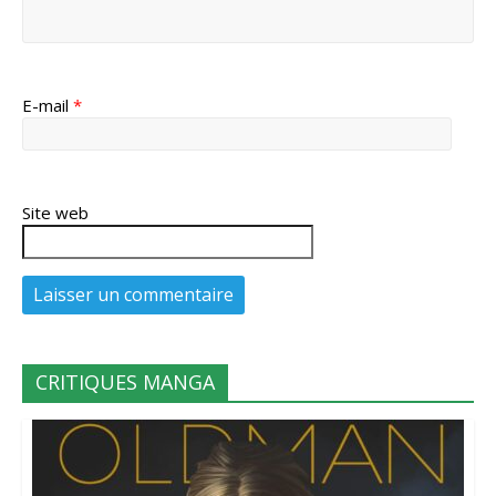
E-mail
*
Site web
CRITIQUES MANGA