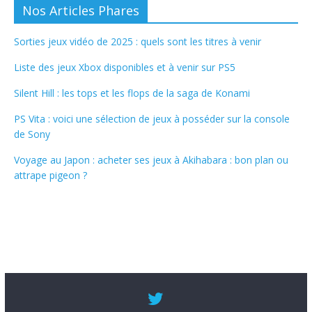
Nos Articles Phares
Sorties jeux vidéo de 2025 : quels sont les titres à venir
Liste des jeux Xbox disponibles et à venir sur PS5
Silent Hill : les tops et les flops de la saga de Konami
PS Vita : voici une sélection de jeux à posséder sur la console
de Sony
Voyage au Japon : acheter ses jeux à Akihabara : bon plan ou
attrape pigeon ?