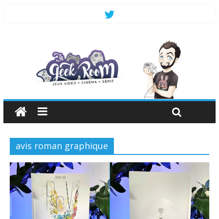
avis roman graphique