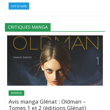
Lire la suite
CRITIQUES MANGA
MANGA
Avis manga Glénat : Oldman –
Tomes 1 et 2 (éditions Glénat)