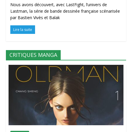
Nous avons découvert, avec LastFight, l’univers de
Lastman, la série de bande dessinée française scénarisée
par Bastien Vivès et Balak
Lire la suite
CRITIQUES MANGA