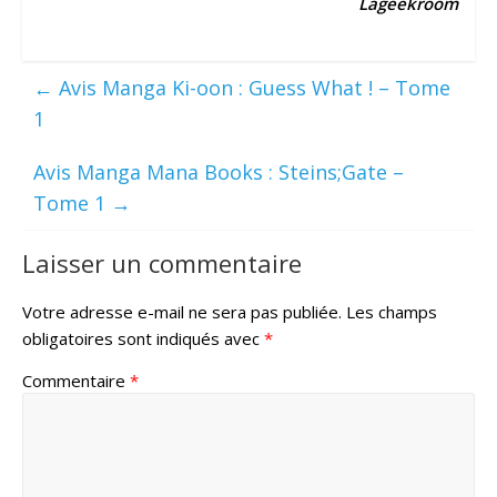
Lageekroom
←
Avis Manga Ki-oon : Guess What ! – Tome
1
Avis Manga Mana Books : Steins;Gate –
Tome 1
→
Laisser un commentaire
Votre adresse e-mail ne sera pas publiée.
Les champs
obligatoires sont indiqués avec
*
Commentaire
*