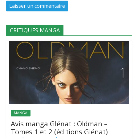
CRITIQUES MANGA
MANGA
Avis manga Glénat : Oldman –
Tomes 1 et 2 (éditions Glénat)