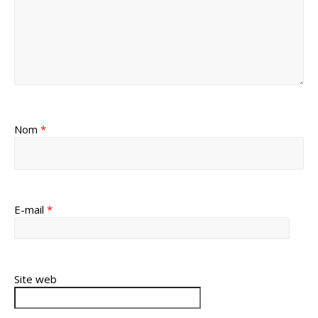
Nom
*
E-mail
*
Site web