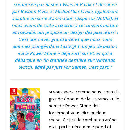
scénarisée par Bastien Vivès et Balak et dessinée
par Bastien Vivès et Michaël Sanlaville, également
adaptée en série d’animation (dispo sur Netflix). Et
nous avons de suite accroché à cet univers mature
et travaillé, qui propose un design des plus réussi !
C’est donc avec grand intérêt que nous nous
sommes plongés dans LastFight, un jeu de baston
« à la Power Stone » déjà sorti sur PC et qui a
débarqué en fin d’année dernière sur Nintendo
Switch, édité par Just For Games. C’est parti !
Si vous avez, comme nous, connu la
grande époque de la Dreamcast, le
nom de Power Stone doit
forcément vous dire quelque
chose. Ce jeu de combat en arène
était particulièrement speed et