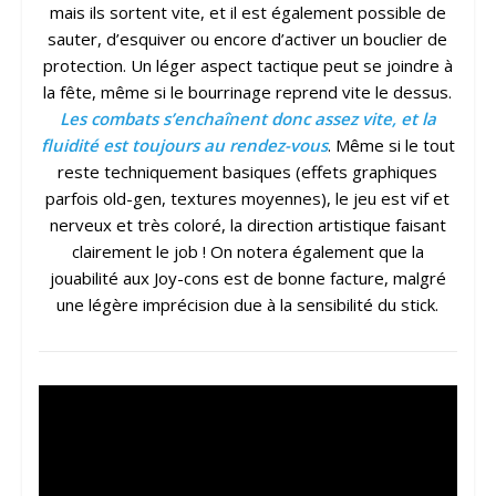
mais ils sortent vite, et il est également possible de
sauter, d’esquiver ou encore d’activer un bouclier de
protection. Un léger aspect tactique peut se joindre à
la fête, même si le bourrinage reprend vite le dessus.
Les combats s’enchaînent donc assez vite, et la
fluidité est toujours au rendez-vous
. Même si le tout
reste techniquement basiques (effets graphiques
parfois old-gen, textures moyennes), le jeu est vif et
nerveux et très coloré, la direction artistique faisant
clairement le job ! On notera également que la
jouabilité aux Joy-cons est de bonne facture, malgré
une légère imprécision due à la sensibilité du stick.