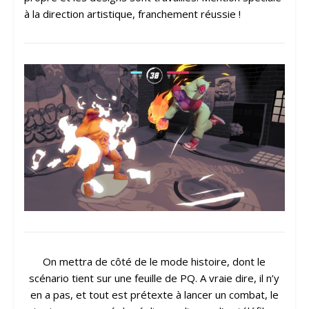
à la direction artistique, franchement réussie !
On mettra de côté de le mode histoire, dont le
scénario tient sur une feuille de PQ. A vraie dire, il n’y
en a pas, et tout est prétexte à lancer un combat, le