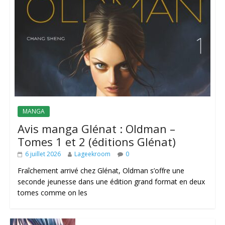
MANGA
Avis manga Glénat : Oldman –
Tomes 1 et 2 (éditions Glénat)
6 juillet 2026
Lageekroom
0
Fraîchement arrivé chez Glénat, Oldman s’offre une
seconde jeunesse dans une édition grand format en deux
tomes comme on les