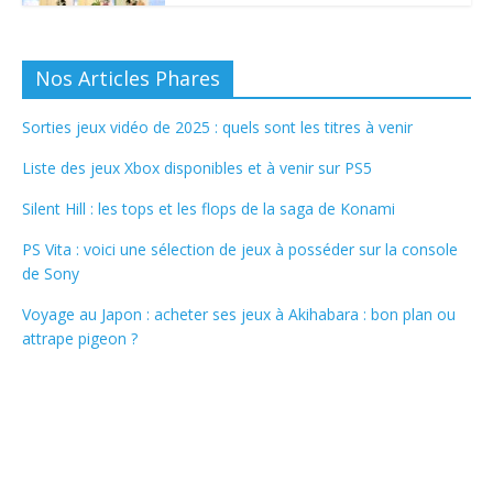
Nos Articles Phares
Sorties jeux vidéo de 2025 : quels sont les titres à venir
Liste des jeux Xbox disponibles et à venir sur PS5
Silent Hill : les tops et les flops de la saga de Konami
PS Vita : voici une sélection de jeux à posséder sur la console
de Sony
Voyage au Japon : acheter ses jeux à Akihabara : bon plan ou
attrape pigeon ?