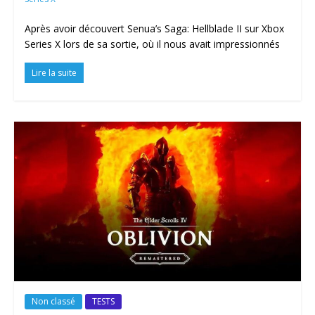
Après avoir découvert Senua’s Saga: Hellblade II sur Xbox
Series X lors de sa sortie, où il nous avait impressionnés
Lire la suite
Non classé
TESTS