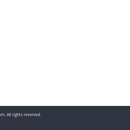
All rights reserved.