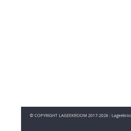
© COPYRIGHT LAGEEKROOM 2017-2026 : Lageekroom. 