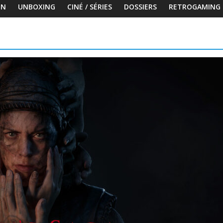
ON
UNBOXING
CINÉ / SÉRIES
DOSSIERS
RETROGAMING