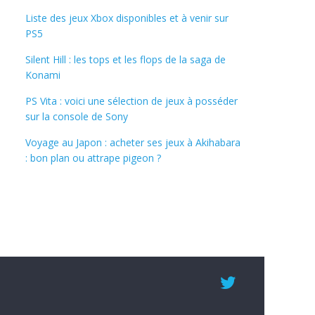
Liste des jeux Xbox disponibles et à venir sur
PS5
Silent Hill : les tops et les flops de la saga de
Konami
PS Vita : voici une sélection de jeux à posséder
sur la console de Sony
Voyage au Japon : acheter ses jeux à Akihabara
: bon plan ou attrape pigeon ?