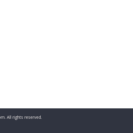
All rights reserved.