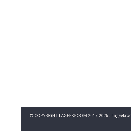
© COPYRIGHT LAGEEKROOM 2017-2026 : Lageekroom. 