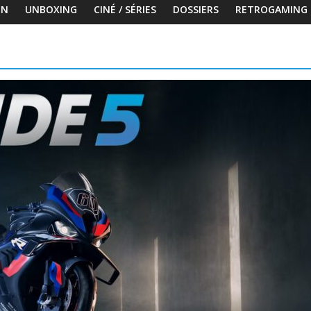
ON
UNBOXING
CINÉ / SÉRIES
DOSSIERS
RETROGAMING