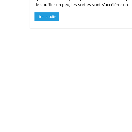
de souffler un peu, les sorties vont s’accélérer en
Lire la suite