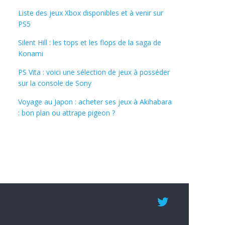
Liste des jeux Xbox disponibles et à venir sur
PS5
Silent Hill : les tops et les flops de la saga de
Konami
PS Vita : voici une sélection de jeux à posséder
sur la console de Sony
Voyage au Japon : acheter ses jeux à Akihabara
: bon plan ou attrape pigeon ?