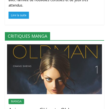
attendus.
Lire la suite
CRITIQUES MANGA
MANGA