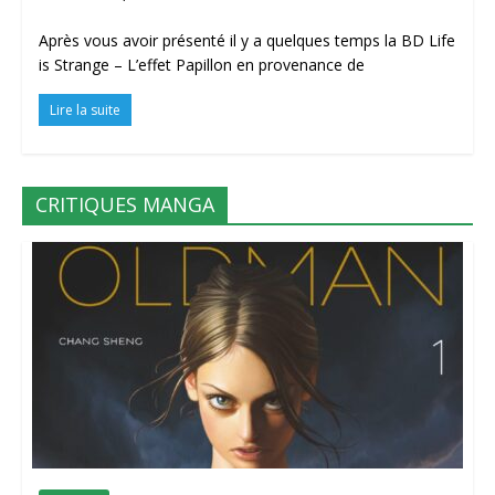
Après vous avoir présenté il y a quelques temps la BD Life
is Strange – L’effet Papillon en provenance de
Lire la suite
CRITIQUES MANGA