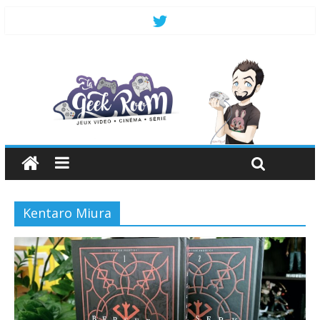
Kentaro Miura