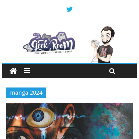
manga 2024