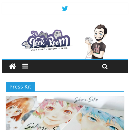
Press Kit