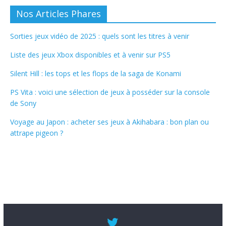
Nos Articles Phares
Sorties jeux vidéo de 2025 : quels sont les titres à venir
Liste des jeux Xbox disponibles et à venir sur PS5
Silent Hill : les tops et les flops de la saga de Konami
PS Vita : voici une sélection de jeux à posséder sur la console
de Sony
Voyage au Japon : acheter ses jeux à Akihabara : bon plan ou
attrape pigeon ?