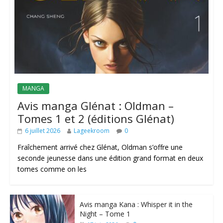
MANGA
Avis manga Glénat : Oldman –
Tomes 1 et 2 (éditions Glénat)
6 juillet 2026
Lageekroom
0
Fraîchement arrivé chez Glénat, Oldman s’offre une
seconde jeunesse dans une édition grand format en deux
tomes comme on les
Avis manga Kana : Whisper it in the
Night – Tome 1