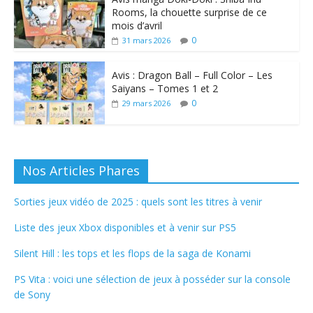
Rooms, la chouette surprise de ce
mois d’avril
0
31 mars 2026
Avis : Dragon Ball – Full Color – Les
Saiyans – Tomes 1 et 2
0
29 mars 2026
Nos Articles Phares
Sorties jeux vidéo de 2025 : quels sont les titres à venir
Liste des jeux Xbox disponibles et à venir sur PS5
Silent Hill : les tops et les flops de la saga de Konami
PS Vita : voici une sélection de jeux à posséder sur la console
de Sony