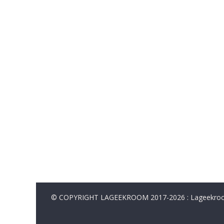
© COPYRIGHT LAGEEKROOM 2017-2026 : Lageekroom. 