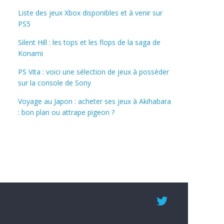
Liste des jeux Xbox disponibles et à venir sur
PS5
Silent Hill : les tops et les flops de la saga de
Konami
PS Vita : voici une sélection de jeux à posséder
sur la console de Sony
Voyage au Japon : acheter ses jeux à Akihabara
: bon plan ou attrape pigeon ?