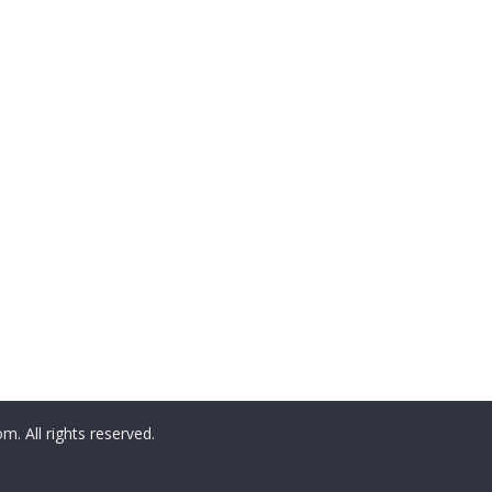
All rights reserved.