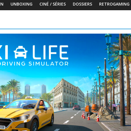
ON
UNBOXING
CINÉ / SÉRIES
DOSSIERS
RETROGAMING