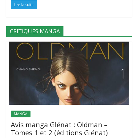
Lire la suite
CRITIQUES MANGA
MANGA
Avis manga Glénat : Oldman –
Tomes 1 et 2 (éditions Glénat)