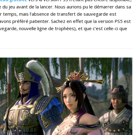
e du jeu avant de la lancer. Nous aurions pu le démarrer dans sa
r temps, mais l’absence de transfert de sauvegarde est
avons préféré patienter. Sachez en effet que la version PS5 est
egarde, nouvelle ligne de trophées), et que c’est celle-ci que