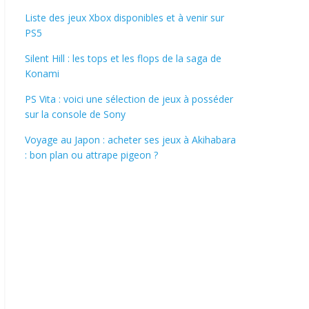
Liste des jeux Xbox disponibles et à venir sur
PS5
Silent Hill : les tops et les flops de la saga de
Konami
PS Vita : voici une sélection de jeux à posséder
sur la console de Sony
Voyage au Japon : acheter ses jeux à Akihabara
: bon plan ou attrape pigeon ?