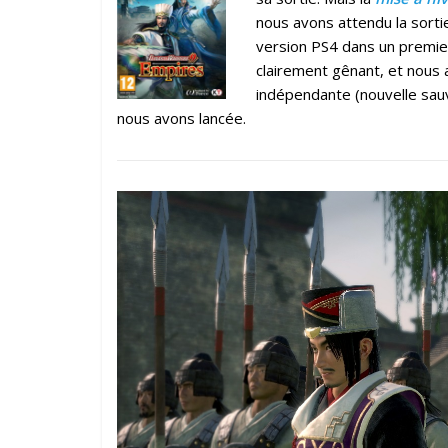
nous avons attendu la sorti
version PS4 dans un premie
clairement gênant, et nous 
indépendante (nouvelle sauv
nous avons lancée.