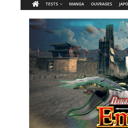
TESTS
MANGA
OUVRAGES
JAP