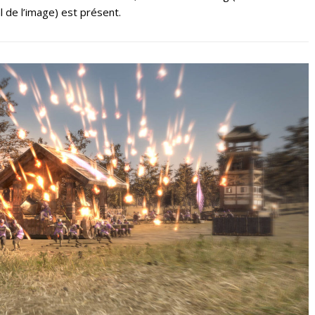
l de l’image) est présent.