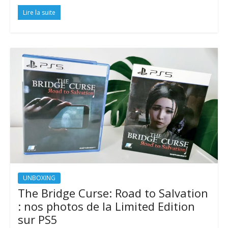
Lire la suite
UNBOXING
The Bridge Curse: Road to Salvation
: nos photos de la Limited Edition
sur PS5