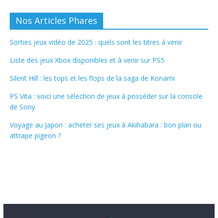
Nos Articles Phares
Sorties jeux vidéo de 2025 : quels sont les titres à venir
Liste des jeux Xbox disponibles et à venir sur PS5
Silent Hill : les tops et les flops de la saga de Konami
PS Vita : voici une sélection de jeux à posséder sur la console
de Sony
Voyage au Japon : acheter ses jeux à Akihabara : bon plan ou
attrape pigeon ?