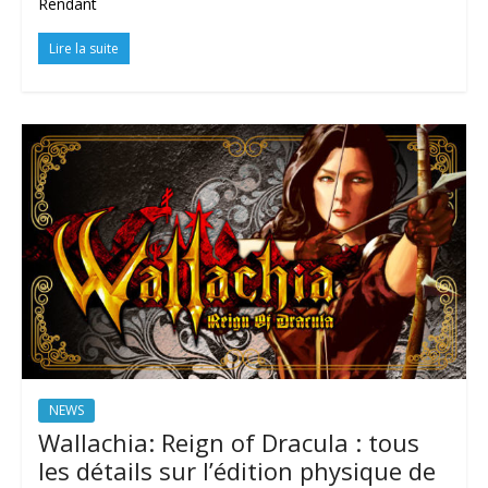
Rendant
Lire la suite
NEWS
Wallachia: Reign of Dracula : tous
les détails sur l’édition physique de