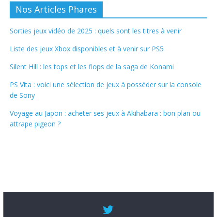
Nos Articles Phares
Sorties jeux vidéo de 2025 : quels sont les titres à venir
Liste des jeux Xbox disponibles et à venir sur PS5
Silent Hill : les tops et les flops de la saga de Konami
PS Vita : voici une sélection de jeux à posséder sur la console
de Sony
Voyage au Japon : acheter ses jeux à Akihabara : bon plan ou
attrape pigeon ?