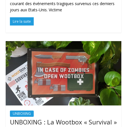
courant des événements tragiques survenus ces derniers
jours aux Etats-Unis. Victime
Lire la suite
UNBOXING
UNBOXING : La Wootbox « Survival »