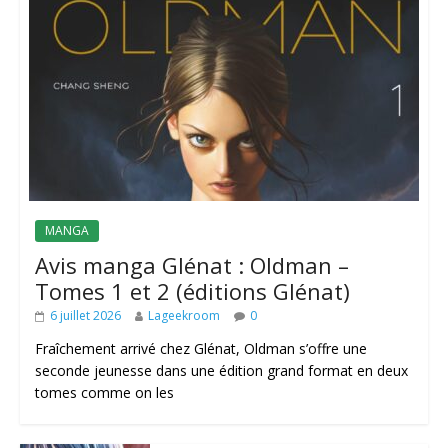
MANGA
Avis manga Glénat : Oldman –
Tomes 1 et 2 (éditions Glénat)
6 juillet 2026
Lageekroom
0
Fraîchement arrivé chez Glénat, Oldman s’offre une
seconde jeunesse dans une édition grand format en deux
tomes comme on les