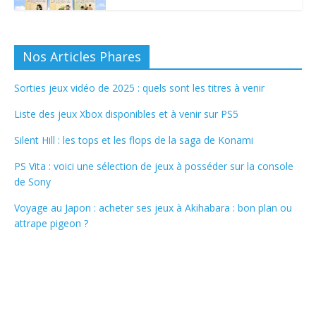
Nos Articles Phares
Sorties jeux vidéo de 2025 : quels sont les titres à venir
Liste des jeux Xbox disponibles et à venir sur PS5
Silent Hill : les tops et les flops de la saga de Konami
PS Vita : voici une sélection de jeux à posséder sur la console
de Sony
Voyage au Japon : acheter ses jeux à Akihabara : bon plan ou
attrape pigeon ?