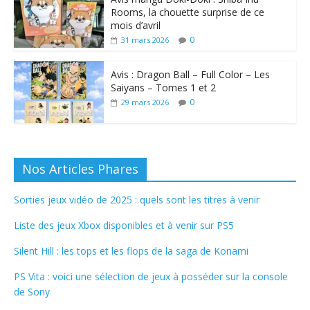
Rooms, la chouette surprise de ce
mois d’avril
0
31 mars 2026
Avis : Dragon Ball – Full Color – Les
Saiyans – Tomes 1 et 2
0
29 mars 2026
Nos Articles Phares
Sorties jeux vidéo de 2025 : quels sont les titres à venir
Liste des jeux Xbox disponibles et à venir sur PS5
Silent Hill : les tops et les flops de la saga de Konami
PS Vita : voici une sélection de jeux à posséder sur la console
de Sony