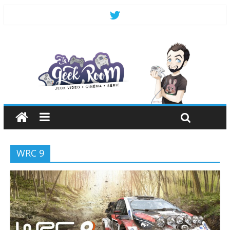
WRC 9