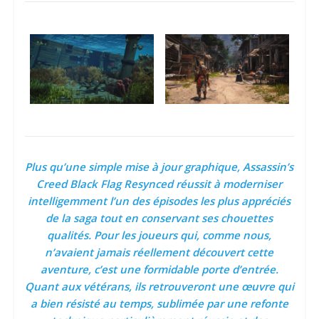
Plus qu’une simple mise à jour graphique, Assassin’s
Creed Black Flag Resynced réussit à moderniser
intelligemment l’un des épisodes les plus appréciés
de la saga tout en conservant ses chouettes
qualités. Pour les joueurs qui, comme nous,
n’avaient jamais réellement découvert cette
aventure, c’est une formidable porte d’entrée.
Quant aux vétérans, ils retrouveront une œuvre qui
a bien résisté au temps, sublimée par une refonte