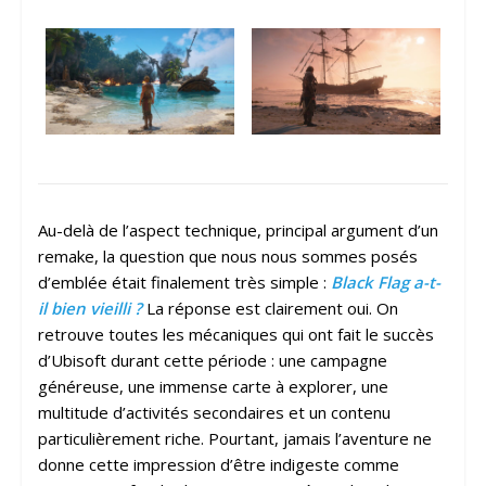
Au-delà de l’aspect technique, principal argument d’un
remake, la question que nous nous sommes posés
d’emblée était finalement très simple :
Black Flag a-t-
il bien vieilli ?
La réponse est clairement oui. On
retrouve toutes les mécaniques qui ont fait le succès
d’Ubisoft durant cette période : une campagne
généreuse, une immense carte à explorer, une
multitude d’activités secondaires et un contenu
particulièrement riche. Pourtant, jamais l’aventure ne
donne cette impression d’être indigeste comme