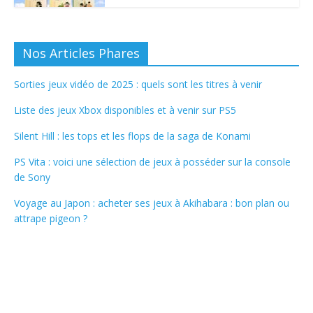
Nos Articles Phares
Sorties jeux vidéo de 2025 : quels sont les titres à venir
Liste des jeux Xbox disponibles et à venir sur PS5
Silent Hill : les tops et les flops de la saga de Konami
PS Vita : voici une sélection de jeux à posséder sur la console
de Sony
Voyage au Japon : acheter ses jeux à Akihabara : bon plan ou
attrape pigeon ?