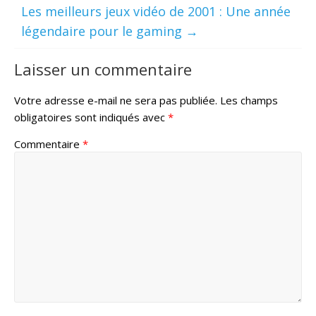
Les meilleurs jeux vidéo de 2001 : Une année
légendaire pour le gaming
→
Laisser un commentaire
Votre adresse e-mail ne sera pas publiée.
Les champs
obligatoires sont indiqués avec
*
Commentaire
*