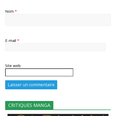
Nom
*
E-mail
*
Site web
CRITIQUES MANGA