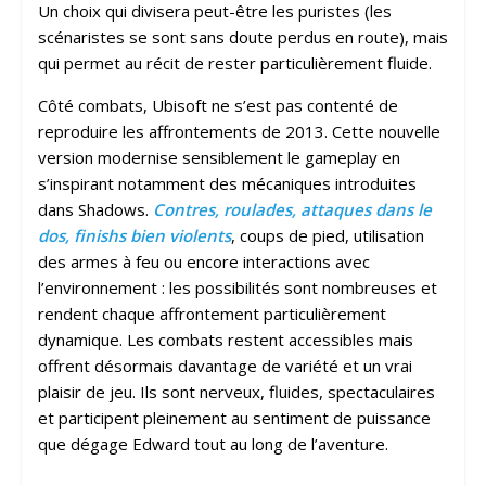
Un choix qui divisera peut-être les puristes (les
scénaristes se sont sans doute perdus en route), mais
qui permet au récit de rester particulièrement fluide.
Côté combats, Ubisoft ne s’est pas contenté de
reproduire les affrontements de 2013. Cette nouvelle
version modernise sensiblement le gameplay en
s’inspirant notamment des mécaniques introduites
dans Shadows.
Contres, roulades, attaques dans le
dos, finishs bien violents
, coups de pied, utilisation
des armes à feu ou encore interactions avec
l’environnement : les possibilités sont nombreuses et
rendent chaque affrontement particulièrement
dynamique. Les combats restent accessibles mais
offrent désormais davantage de variété et un vrai
plaisir de jeu. Ils sont nerveux, fluides, spectaculaires
et participent pleinement au sentiment de puissance
que dégage Edward tout au long de l’aventure.