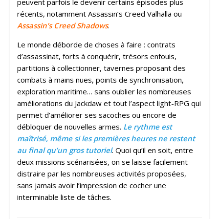
peuvent parfois le devenir certains épisodes plus
récents, notamment Assassin’s Creed Valhalla ou
Assassin’s Creed Shadows
.
Le monde déborde de choses à faire : contrats
d’assassinat, forts à conquérir, trésors enfouis,
partitions à collectionner, tavernes proposant des
combats à mains nues, points de synchronisation,
exploration maritime… sans oublier les nombreuses
améliorations du Jackdaw et tout l’aspect light-RPG qui
permet d’améliorer ses sacoches ou encore de
débloquer de nouvelles armes.
Le rythme est
maîtrisé, même si les premières heures ne restent
au final qu’un gros tutoriel
. Quoi qu’il en soit, entre
deux missions scénarisées, on se laisse facilement
distraire par les nombreuses activités proposées,
sans jamais avoir l’impression de cocher une
interminable liste de tâches.