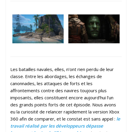
Les batailles navales, elles, n’ont rien perdu de leur
classe. Entre les abordages, les échanges de
canonnades, les attaques de forts et les
affrontements contre des navires toujours plus
imposants, elles constituent encore aujourd’hui l’un
des grands points forts de cet épisode. Nous avons
eu la curiosité de relancer rapidement la version Xbox
360 afin de comparer, et le constat est sans appel :
l
e
travail réalisé par les développeurs dépasse