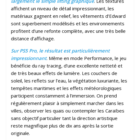
largement le simple lifting graphique
. Les textures
affichent un niveau de détail impressionnant, les
matériaux gagnent en relief, les vêtements d’Edward
sont superbement modélisés et les environnements
profitent d’une refonte complète, avec une très belle
distance d’affichage.
Sur PS5 Pro, le résultat est particulièrement
impressionnant
. Même en mode Performance, le jeu
bénéficie du ray tracing, d’une excellente netteté et
de très beaux effets de lumière. Les couchers de
soleil, les reflets sur l’eau, la végétation luxuriante, les
tempêtes maritimes et les effets météorologiques
participent constamment à l’immersion. On prend
régulièrement plaisir à simplement marcher dans les
villes, observer les quais ou contempler les Caraïbes
sans objectif particulier tant la direction artistique
reste magnifique plus de dix ans après la sortie
originale.