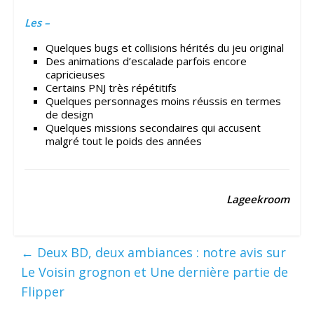
Les –
Quelques bugs et collisions hérités du jeu original
Des animations d’escalade parfois encore
capricieuses
Certains PNJ très répétitifs
Quelques personnages moins réussis en termes
de design
Quelques missions secondaires qui accusent
malgré tout le poids des années
Lageekroom
←
Deux BD, deux ambiances : notre avis sur
Le Voisin grognon et Une dernière partie de
Flipper