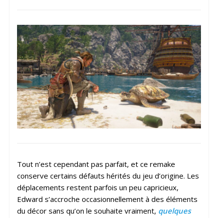
Tout n’est cependant pas parfait, et ce remake
conserve certains défauts hérités du jeu d’origine. Les
déplacements restent parfois un peu capricieux,
Edward s’accroche occasionnellement à des éléments
du décor sans qu’on le souhaite vraiment,
quelques