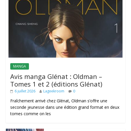
MANGA
Avis manga Glénat : Oldman –
Tomes 1 et 2 (éditions Glénat)
6 juillet 2026
Lageekroom
0
Fraîchement arrivé chez Glénat, Oldman s’offre une
seconde jeunesse dans une édition grand format en deux
tomes comme on les