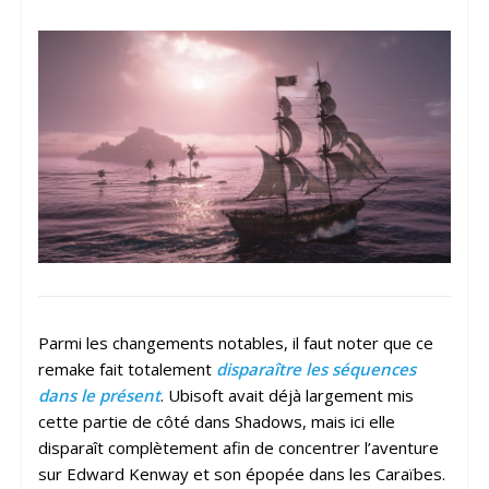
Parmi les changements notables, il faut noter que ce
remake fait totalement
disparaître les séquences
dans le présent
. Ubisoft avait déjà largement mis
cette partie de côté dans Shadows, mais ici elle
disparaît complètement afin de concentrer l’aventure
sur Edward Kenway et son épopée dans les Caraïbes.