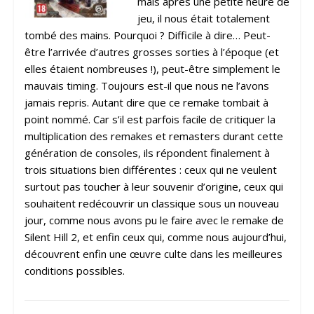
mais après une petite heure de
jeu, il nous était totalement
tombé des mains. Pourquoi ? Difficile à dire… Peut-
être l’arrivée d’autres grosses sorties à l’époque (et
elles étaient nombreuses !), peut-être simplement le
mauvais timing. Toujours est-il que nous ne l’avons
jamais repris. Autant dire que ce remake tombait à
point nommé. Car s’il est parfois facile de critiquer la
multiplication des remakes et remasters durant cette
génération de consoles, ils répondent finalement à
trois situations bien différentes : ceux qui ne veulent
surtout pas toucher à leur souvenir d’origine, ceux qui
souhaitent redécouvrir un classique sous un nouveau
jour, comme nous avons pu le faire avec le remake de
Silent Hill 2, et enfin ceux qui, comme nous aujourd’hui,
découvrent enfin une œuvre culte dans les meilleures
conditions possibles.