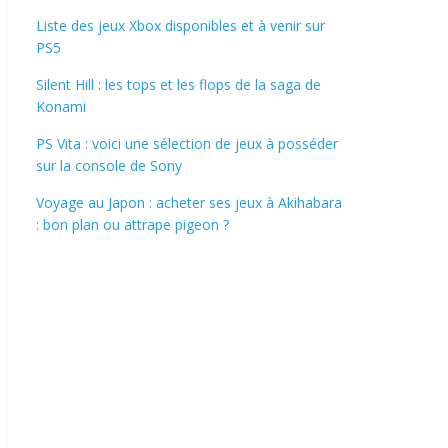
Liste des jeux Xbox disponibles et à venir sur
PS5
Silent Hill : les tops et les flops de la saga de
Konami
PS Vita : voici une sélection de jeux à posséder
sur la console de Sony
Voyage au Japon : acheter ses jeux à Akihabara
: bon plan ou attrape pigeon ?