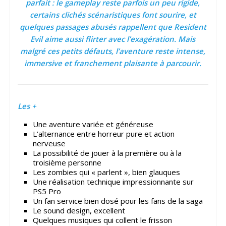
parfait : le gameplay reste parfois un peu rigide,
certains clichés scénaristiques font sourire, et
quelques passages abusés rappellent que Resident
Evil aime aussi flirter avec l’exagération. Mais
malgré ces petits défauts, l’aventure reste intense,
immersive et franchement plaisante à parcourir.
Les +
Une aventure variée et généreuse
L’alternance entre horreur pure et action
nerveuse
La possibilité de jouer à la première ou à la
troisième personne
Les zombies qui « parlent », bien glauques
Une réalisation technique impressionnante sur
PS5 Pro
Un fan service bien dosé pour les fans de la saga
Le sound design, excellent
Quelques musiques qui collent le frisson