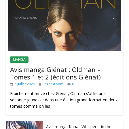
MANGA
Avis manga Glénat : Oldman –
Tomes 1 et 2 (éditions Glénat)
6 juillet 2026
Lageekroom
0
Fraîchement arrivé chez Glénat, Oldman s’offre une
seconde jeunesse dans une édition grand format en deux
tomes comme on les
Avis manga Kana : Whisper it in the