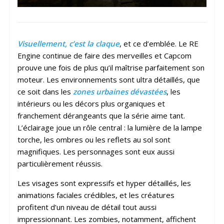
Visuellement, c’est la claque
, et ce d’emblée. Le RE
Engine continue de faire des merveilles et Capcom
prouve une fois de plus qu’il maîtrise parfaitement son
moteur. Les environnements sont ultra détaillés, que
ce soit dans les
zones urbaines dévastées
, les
intérieurs ou les décors plus organiques et
franchement dérangeants que la série aime tant.
L’éclairage joue un rôle central : la lumière de la lampe
torche, les ombres ou les reflets au sol sont
magnifiques. Les personnages sont eux aussi
particulièrement réussis.
Les visages sont expressifs et hyper détaillés, les
animations faciales crédibles, et les créatures
profitent d’un niveau de détail tout aussi
impressionnant. Les zombies, notamment, affichent