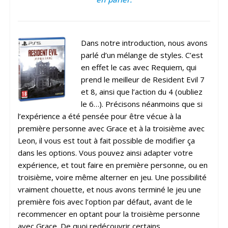
Dans notre introduction, nous avons
parlé d’un mélange de styles. C’est
en effet le cas avec Requiem, qui
prend le meilleur de Resident Evil 7
et 8, ainsi que l’action du 4 (oubliez
le 6…). Précisons néanmoins que si
l’expérience a été pensée pour être vécue à la
première personne avec Grace et à la troisième avec
Leon, il vous est tout à fait possible de modifier ça
dans les options. Vous pouvez ainsi adapter votre
expérience, et tout faire en première personne, ou en
troisième, voire même alterner en jeu. Une possibilité
vraiment chouette, et nous avons terminé le jeu une
première fois avec l’option par défaut, avant de le
recommencer en optant pour la troisième personne
avec Grace. De quoi redécouvrir certains