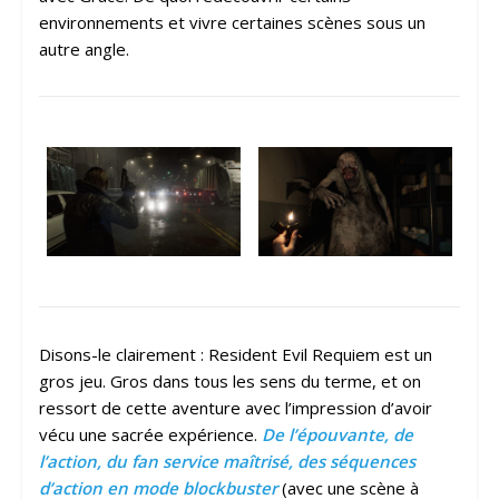
environnements et vivre certaines scènes sous un
autre angle.
Disons-le clairement : Resident Evil Requiem est un
gros jeu. Gros dans tous les sens du terme, et on
ressort de cette aventure avec l’impression d’avoir
vécu une sacrée expérience.
De l’épouvante, de
l’action, du fan service maîtrisé, des séquences
d’action en mode blockbuster
(avec une scène à