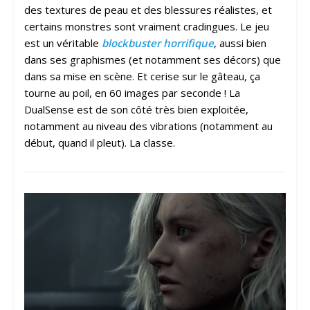
des textures de peau et des blessures réalistes, et
certains monstres sont vraiment cradingues. Le jeu
est un véritable
blockbuster horrifique
, aussi bien
dans ses graphismes (et notamment ses décors) que
dans sa mise en scène. Et cerise sur le gâteau, ça
tourne au poil, en 60 images par seconde ! La
DualSense est de son côté très bien exploitée,
notamment au niveau des vibrations (notamment au
début, quand il pleut). La classe.