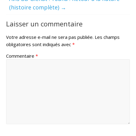
(histoire complète)
→
Laisser un commentaire
Votre adresse e-mail ne sera pas publiée.
Les champs
obligatoires sont indiqués avec
*
Commentaire
*