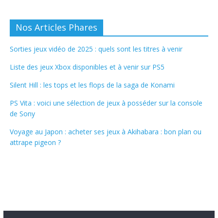
Nos Articles Phares
Sorties jeux vidéo de 2025 : quels sont les titres à venir
Liste des jeux Xbox disponibles et à venir sur PS5
Silent Hill : les tops et les flops de la saga de Konami
PS Vita : voici une sélection de jeux à posséder sur la console
de Sony
Voyage au Japon : acheter ses jeux à Akihabara : bon plan ou
attrape pigeon ?