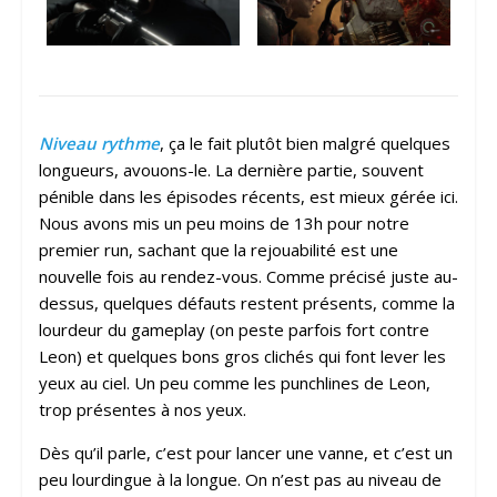
Niveau rythme
, ça le fait plutôt bien malgré quelques
longueurs, avouons-le. La dernière partie, souvent
pénible dans les épisodes récents, est mieux gérée ici.
Nous avons mis un peu moins de 13h pour notre
premier run, sachant que la rejouabilité est une
nouvelle fois au rendez-vous. Comme précisé juste au-
dessus, quelques défauts restent présents, comme la
lourdeur du gameplay (on peste parfois fort contre
Leon) et quelques bons gros clichés qui font lever les
yeux au ciel. Un peu comme les punchlines de Leon,
trop présentes à nos yeux.
Dès qu’il parle, c’est pour lancer une vanne, et c’est un
peu lourdingue à la longue. On n’est pas au niveau de