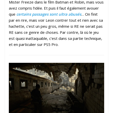
Mister Freeze dans le film Batman et Robin, mais vous
avez compris l’idée. Et puis il faut également avouer
que
certains passages sont ultra abusés
… On finit
par en rire, mais voir Leon contrer tout et rien avec sa
hachette, c’est un peu gros, même si RE ne serait pas
RE sans ce genre de choses. Par contre, là où le jeu
est quasi inattaquable, c’est dans sa partie technique,
et en particulier sur PS5 Pro.