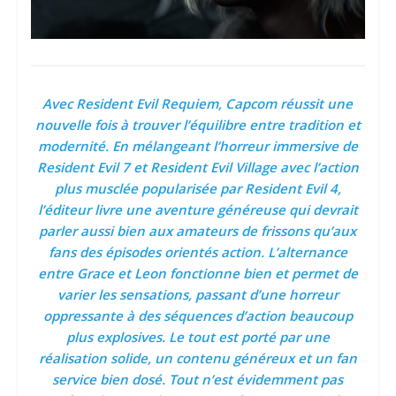
Avec Resident Evil Requiem, Capcom réussit une
nouvelle fois à trouver l’équilibre entre tradition et
modernité. En mélangeant l’horreur immersive de
Resident Evil 7 et Resident Evil Village avec l’action
plus musclée popularisée par Resident Evil 4,
l’éditeur livre une aventure généreuse qui devrait
parler aussi bien aux amateurs de frissons qu’aux
fans des épisodes orientés action. L’alternance
entre Grace et Leon fonctionne bien et permet de
varier les sensations, passant d’une horreur
oppressante à des séquences d’action beaucoup
plus explosives. Le tout est porté par une
réalisation solide, un contenu généreux et un fan
service bien dosé. Tout n’est évidemment pas