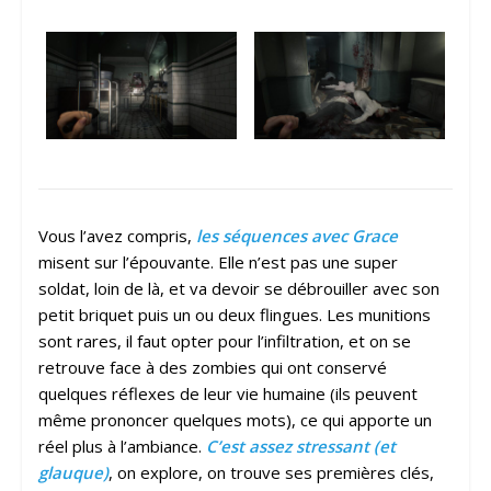
Vous l’avez compris,
les séquences avec Grace
misent sur l’épouvante. Elle n’est pas une super
soldat, loin de là, et va devoir se débrouiller avec son
petit briquet puis un ou deux flingues. Les munitions
sont rares, il faut opter pour l’infiltration, et on se
retrouve face à des zombies qui ont conservé
quelques réflexes de leur vie humaine (ils peuvent
même prononcer quelques mots), ce qui apporte un
réel plus à l’ambiance.
C’est assez stressant (et
glauque)
, on explore, on trouve ses premières clés,