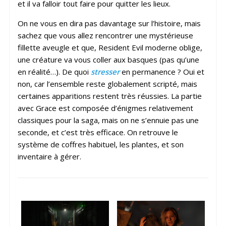
et il va falloir tout faire pour quitter les lieux.
On ne vous en dira pas davantage sur l’histoire, mais
sachez que vous allez rencontrer une mystérieuse
fillette aveugle et que, Resident Evil moderne oblige,
une créature va vous coller aux basques (pas qu’une
en réalité…). De quoi
stresser
en permanence ? Oui et
non, car l’ensemble reste globalement scripté, mais
certaines apparitions restent très réussies. La partie
avec Grace est composée d’énigmes relativement
classiques pour la saga, mais on ne s’ennuie pas une
seconde, et c’est très efficace. On retrouve le
système de coffres habituel, les plantes, et son
inventaire à gérer.