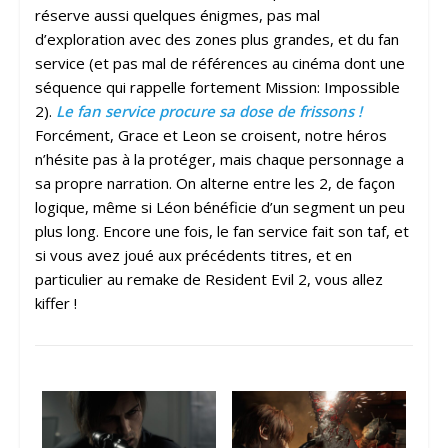
réserve aussi quelques énigmes, pas mal
d’exploration avec des zones plus grandes, et du fan
service (et pas mal de références au cinéma dont une
séquence qui rappelle fortement Mission: Impossible
2).
Le fan service procure sa dose de frissons !
Forcément, Grace et Leon se croisent, notre héros
n’hésite pas à la protéger, mais chaque personnage a
sa propre narration. On alterne entre les 2, de façon
logique, même si Léon bénéficie d’un segment un peu
plus long. Encore une fois, le fan service fait son taf, et
si vous avez joué aux précédents titres, et en
particulier au remake de Resident Evil 2, vous allez
kiffer !