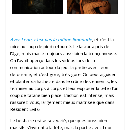
Avec Leon, c’est pas la même limonade
, et c’est la
foire au coup de pied retourné. Le lascar a pris de
l’âge, mais manie toujours aussi bien la tronçonneuse.
On l’avait aperçu dans les vidéos lors de la
communication autour du jeu : la partie avec Leon
défouraille, et c’est gore, très gore. On peut aiguiser
et planter sa hachette dans le crâne des ennemis, les
terminer au corps à corps et leur exploser la tête d’un
coup de tatane bien placé. L’action est intense, mais
rassurez-vous, largement mieux maîtrisée que dans
Resident Evil 6.
Le bestiaire est assez varié, quelques boss bien
massifs s’invitent à la fête, mais la partie avec Leon