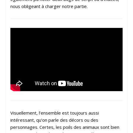
nous obligeant à charger notre partie.
Visuellement, l’ensemble est toujours aussi
intéressant, qu’on parle des décors ou des
personnages. Certes, les poils des animaux sont bien