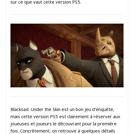
sur ce que vaut cette version PS5.
Blacksad: Under the Skin est un bon jeu d’enquête,
mais cette version PS5 est clairement à réserver aux
joueuses et joueurs le découvrant pour la première
fois. Concrètement, on retrouve à quelques détails