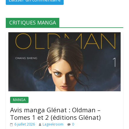
CRITIQUES MANGA
MANGA
Avis manga Glénat : Oldman –
Tomes 1 et 2 (éditions Glénat)
6 juillet 2026
Lageekroom
0