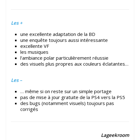
Les +
une excellente adaptation de la BD
une enquête toujours aussi intéressante
excellente VF
les musiques
l’ambiance polar particulièrement réussie
des visuels plus propres aux couleurs éclatantes…
Les –
… même si on reste sur un simple portage
pas de mise à jour gratuite de la PS4 vers la PS5
des bugs (notamment visuels) toujours pas
corrigés
Lageekroom