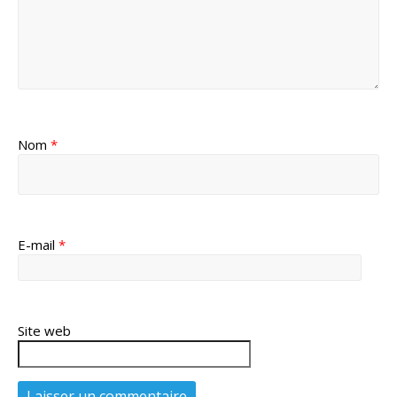
Nom
*
E-mail
*
Site web