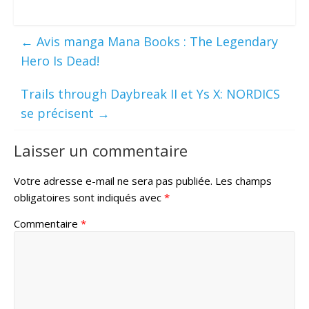
←
Avis manga Mana Books : The Legendary
Hero Is Dead!
Trails through Daybreak II et Ys X: NORDICS
se précisent
→
Laisser un commentaire
Votre adresse e-mail ne sera pas publiée.
Les champs
obligatoires sont indiqués avec
*
Commentaire
*