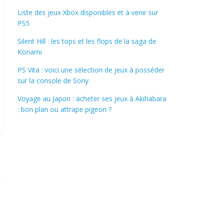
Liste des jeux Xbox disponibles et à venir sur
PS5
Silent Hill : les tops et les flops de la saga de
Konami
PS Vita : voici une sélection de jeux à posséder
sur la console de Sony
Voyage au Japon : acheter ses jeux à Akihabara
: bon plan ou attrape pigeon ?