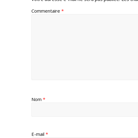
Commentaire
*
Nom
*
E-mail
*