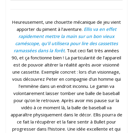
Heureusement, une chouette mécanique de jeu vient
apporter du piment à l’aventure.
Ellis va en effet
rapidement mettre la main sur un bon vieux
caméscope, qu’il utilisera pour lire des cassettes
ramassées dans la forêt
. Tout ceci fait très années
90, et ça fonctionne bien ! La particularité de l’appareil
est de pouvoir altérer la réalité après avoir visionné
une cassette. Exemple concret : lors d’un visionnage,
vous découvrez Peter en compagnie d’un homme qui
l’emmène dans un endroit inconnu. Le gamin va
volontairement laisser tomber une balle de baseball
pour qu’on le retrouve. Après avoir mis pause sur la
vidéo à ce moment là, la balle de baseball va
apparaître physiquement dans le décor. Ellis pourra de
ce fait la récupérer et la faire sentir à Bullet pour
progresser dans l’histoire. Une idée excellente et qui