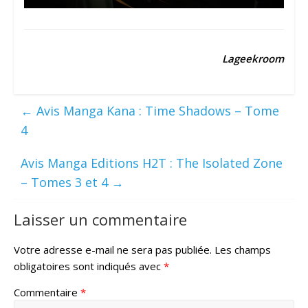
Lageekroom
←
Avis Manga Kana : Time Shadows – Tome
4
Avis Manga Editions H2T : The Isolated Zone
– Tomes 3 et 4
→
Laisser un commentaire
Votre adresse e-mail ne sera pas publiée.
Les champs
obligatoires sont indiqués avec
*
Commentaire
*