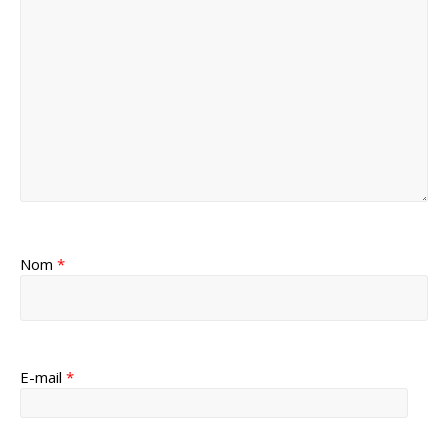
Nom
*
E-mail
*