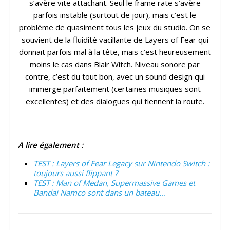
s’avère vite attachant. Seul le frame rate s’avère
parfois instable (surtout de jour), mais c’est le
problème de quasiment tous les jeux du studio. On se
souvient de la fluidité vacillante de Layers of Fear qui
donnait parfois mal à la tête, mais c’est heureusement
moins le cas dans Blair Witch. Niveau sonore par
contre, c’est du tout bon, avec un sound design qui
immerge parfaitement (certaines musiques sont
excellentes) et des dialogues qui tiennent la route.
A lire également :
TEST : Layers of Fear Legacy sur Nintendo Switch :
toujours aussi flippant ?
TEST : Man of Medan, Supermassive Games et
Bandai Namco sont dans un bateau…