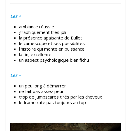
Les +
ambiance réussie
graphiquement très joli
la présence apaisante de Bullet
le caméscope et ses possibilités
l’histoire qui monte en puissance
la fin, excellente
un aspect psychologique bien fichu
Les –
un peu long à démarrer
ne fait pas assez peur
trop de jumpscares tirés par les cheveux
le frame rate pas toujours au top