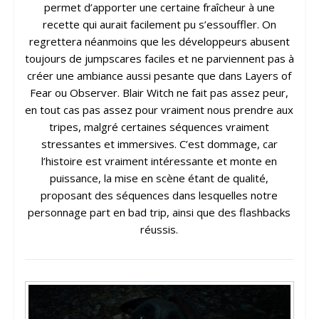
permet d’apporter une certaine fraîcheur à une
recette qui aurait facilement pu s’essouffler. On
regrettera néanmoins que les développeurs abusent
toujours de jumpscares faciles et ne parviennent pas à
créer une ambiance aussi pesante que dans Layers of
Fear ou Observer. Blair Witch ne fait pas assez peur,
en tout cas pas assez pour vraiment nous prendre aux
tripes, malgré certaines séquences vraiment
stressantes et immersives. C’est dommage, car
l’histoire est vraiment intéressante et monte en
puissance, la mise en scène étant de qualité,
proposant des séquences dans lesquelles notre
personnage part en bad trip, ainsi que des flashbacks
réussis.