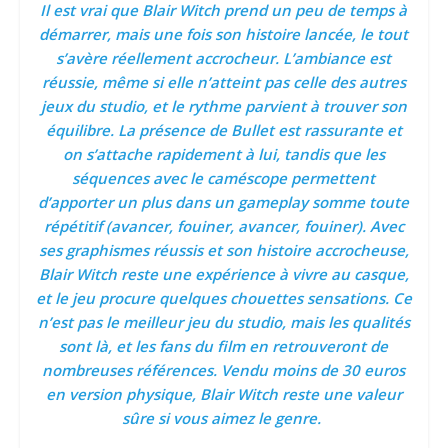
Il est vrai que Blair Witch prend un peu de temps à
démarrer, mais une fois son histoire lancée, le tout
s’avère réellement accrocheur. L’ambiance est
réussie, même si elle n’atteint pas celle des autres
jeux du studio, et le rythme parvient à trouver son
équilibre. La présence de Bullet est rassurante et
on s’attache rapidement à lui, tandis que les
séquences avec le caméscope permettent
d’apporter un plus dans un gameplay somme toute
répétitif (avancer, fouiner, avancer, fouiner). Avec
ses graphismes réussis et son histoire accrocheuse,
Blair Witch reste une expérience à vivre au casque,
et le jeu procure quelques chouettes sensations. Ce
n’est pas le meilleur jeu du studio, mais les qualités
sont là, et les fans du film en retrouveront de
nombreuses références. Vendu moins de 30 euros
en version physique, Blair Witch reste une valeur
sûre si vous aimez le genre.