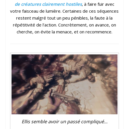
de créatures clairement hostiles
, à faire fuir avec
votre faisceau de lumière. Certaines de ces séquences
restent malgré tout un peu pénibles, la faute à la
répétitivité de l’action. Concrètement, on avance, on
cherche, on évite la menace, et on recommence.
Ellis semble avoir un passé compliqué…