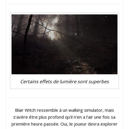
Certains effets de lumière sont superbes
Blair Witch ressemble à un walking simulator, mais
s’avère être plus profond qu’il n’en a l’air une fois sa
première heure passée. Oui, le joueur devra explorer