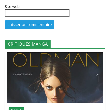
Site web
CRITIQUES MANGA
MANGA