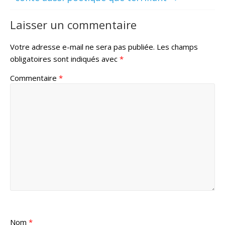
Laisser un commentaire
Votre adresse e-mail ne sera pas publiée.
Les champs
obligatoires sont indiqués avec
*
Commentaire
*
Nom
*