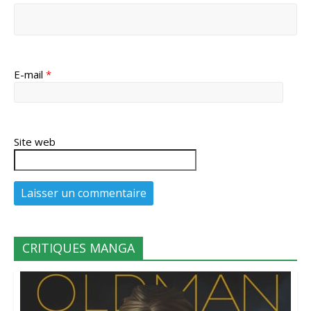
E-mail
*
Site web
CRITIQUES MANGA