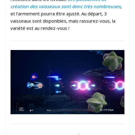
création des vaisseaux sont donc très nombreuses
,
et l’armement pourra être ajusté. Au départ, 3
vaisseaux sont disponibles, mais rassurez-vous, la
variété est au rendez-vous !