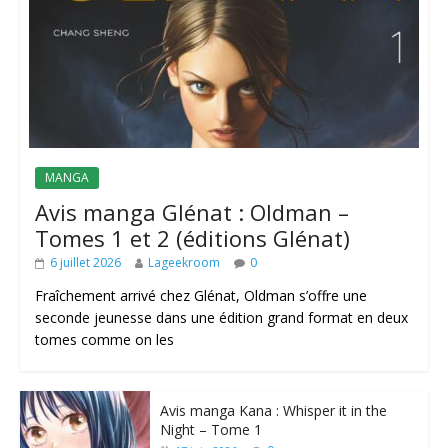
MANGA
Avis manga Glénat : Oldman –
Tomes 1 et 2 (éditions Glénat)
6 juillet 2026
Lageekroom
0
Fraîchement arrivé chez Glénat, Oldman s’offre une
seconde jeunesse dans une édition grand format en deux
tomes comme on les
Avis manga Kana : Whisper it in the
Night – Tome 1