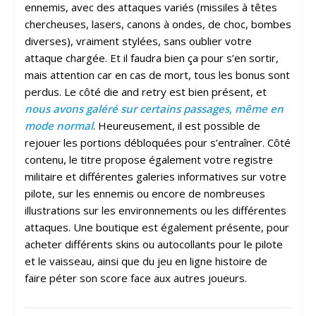
ennemis, avec des attaques variés (missiles à têtes
chercheuses, lasers, canons à ondes, de choc, bombes
diverses), vraiment stylées, sans oublier votre
attaque chargée. Et il faudra bien ça pour s’en sortir,
mais attention car en cas de mort, tous les bonus sont
perdus. Le côté die and retry est bien présent, et
nous avons galéré sur certains passages, même en
mode normal
. Heureusement, il est possible de
rejouer les portions débloquées pour s’entraîner. Côté
contenu, le titre propose également votre registre
militaire et différentes galeries informatives sur votre
pilote, sur les ennemis ou encore de nombreuses
illustrations sur les environnements ou les différentes
attaques. Une boutique est également présente, pour
acheter différents skins ou autocollants pour le pilote
et le vaisseau, ainsi que du jeu en ligne histoire de
faire péter son score face aux autres joueurs.