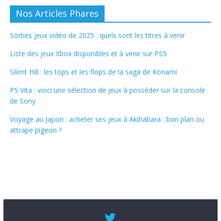
Nos Articles Phares
Sorties jeux vidéo de 2025 : quels sont les titres à venir
Liste des jeux Xbox disponibles et à venir sur PS5
Silent Hill : les tops et les flops de la saga de Konami
PS Vita : voici une sélection de jeux à posséder sur la console
de Sony
Voyage au Japon : acheter ses jeux à Akihabara : bon plan ou
attrape pigeon ?