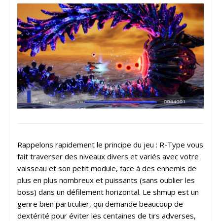
Rappelons rapidement le principe du jeu : R-Type vous
fait traverser des niveaux divers et variés avec votre
vaisseau et son petit module, face à des ennemis de
plus en plus nombreux et puissants (sans oublier les
boss) dans un défilement horizontal. Le shmup est un
genre bien particulier, qui demande beaucoup de
dextérité pour éviter les centaines de tirs adverses,