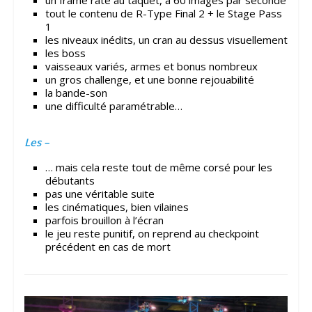
tout le contenu de R-Type Final 2 + le Stage Pass
1
les niveaux inédits, un cran au dessus visuellement
les boss
vaisseaux variés, armes et bonus nombreux
un gros challenge, et une bonne rejouabilité
la bande-son
une difficulté paramétrable…
Les –
… mais cela reste tout de même corsé pour les
débutants
pas une véritable suite
les cinématiques, bien vilaines
parfois brouillon à l’écran
le jeu reste punitif, on reprend au checkpoint
précédent en cas de mort