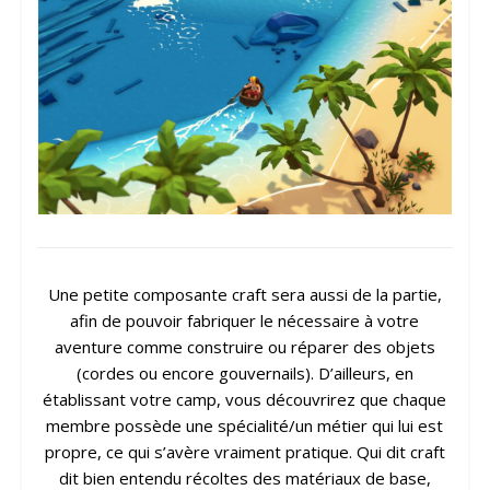
Une petite composante craft sera aussi de la partie,
afin de pouvoir fabriquer le nécessaire à votre
aventure comme construire ou réparer des objets
(cordes ou encore gouvernails). D’ailleurs, en
établissant votre camp, vous découvrirez que chaque
membre possède une spécialité/un métier qui lui est
propre, ce qui s’avère vraiment pratique. Qui dit craft
dit bien entendu récoltes des matériaux de base,