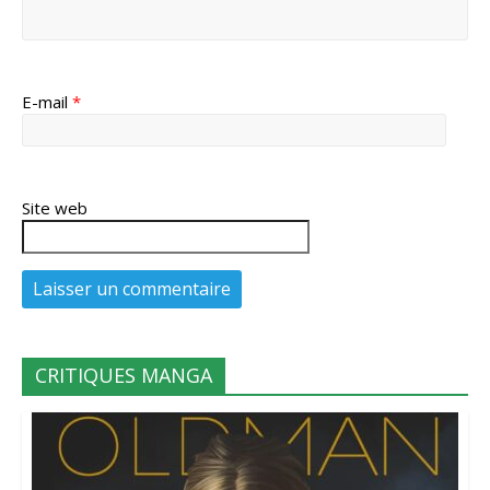
E-mail
*
Site web
CRITIQUES MANGA