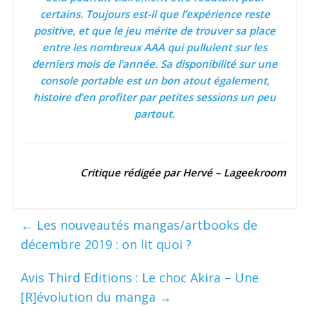
certains. Toujours est-il que l’expérience reste
positive, et que le jeu mérite de trouver sa place
entre les nombreux AAA qui pullulent sur les
derniers mois de l’année. Sa disponibilité sur une
console portable est un bon atout également,
histoire d’en profiter par petites sessions un peu
partout.
Critique rédigée par Hervé – Lageekroom
←
Les nouveautés mangas/artbooks de
décembre 2019 : on lit quoi ?
Avis Third Editions : Le choc Akira – Une
[R]évolution du manga
→