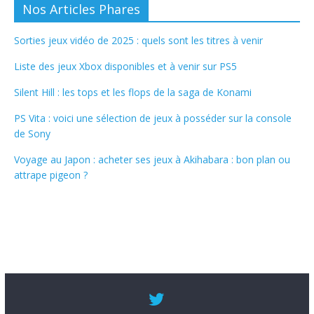
Nos Articles Phares
Sorties jeux vidéo de 2025 : quels sont les titres à venir
Liste des jeux Xbox disponibles et à venir sur PS5
Silent Hill : les tops et les flops de la saga de Konami
PS Vita : voici une sélection de jeux à posséder sur la console
de Sony
Voyage au Japon : acheter ses jeux à Akihabara : bon plan ou
attrape pigeon ?