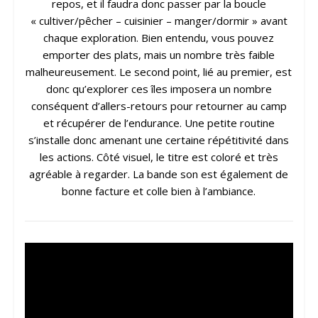
repos, et il faudra donc passer par la boucle
« cultiver/pêcher – cuisinier – manger/dormir » avant
chaque exploration. Bien entendu, vous pouvez
emporter des plats, mais un nombre très faible
malheureusement. Le second point, lié au premier, est
donc qu’explorer ces îles imposera un nombre
conséquent d’allers-retours pour retourner au camp
et récupérer de l’endurance. Une petite routine
s’installe donc amenant une certaine répétitivité dans
les actions. Côté visuel, le titre est coloré et très
agréable à regarder. La bande son est également de
bonne facture et colle bien à l’ambiance.