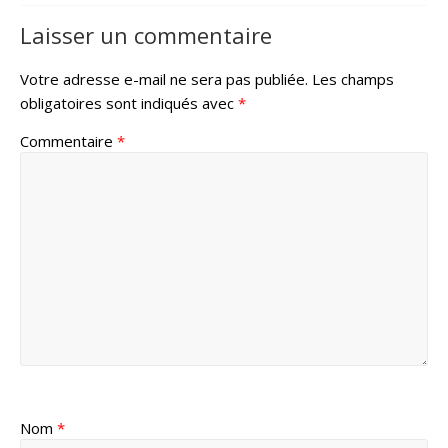
Laisser un commentaire
Votre adresse e-mail ne sera pas publiée.
Les champs
obligatoires sont indiqués avec
*
Commentaire
*
Nom
*