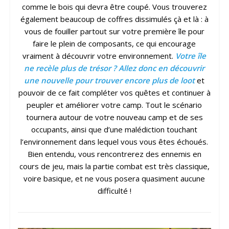
comme le bois qui devra être coupé. Vous trouverez
également beaucoup de coffres dissimulés çà et là : à
vous de fouiller partout sur votre première île pour
faire le plein de composants, ce qui encourage
vraiment à découvrir votre environnement.
Votre île
ne recèle plus de trésor ? Allez donc en découvrir
une nouvelle pour trouver encore plus de loot
et
pouvoir de ce fait compléter vos quêtes et continuer à
peupler et améliorer votre camp. Tout le scénario
tournera autour de votre nouveau camp et de ses
occupants, ainsi que d’une malédiction touchant
l’environnement dans lequel vous vous êtes échoués.
Bien entendu, vous rencontrerez des ennemis en
cours de jeu, mais la partie combat est très classique,
voire basique, et ne vous posera quasiment aucune
difficulté !