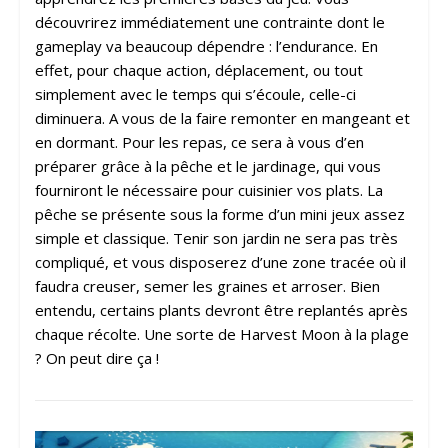
découvrirez immédiatement une contrainte dont le
gameplay va beaucoup dépendre : l’endurance. En
effet, pour chaque action, déplacement, ou tout
simplement avec le temps qui s’écoule, celle-ci
diminuera. A vous de la faire remonter en mangeant et
en dormant. Pour les repas, ce sera à vous d’en
préparer grâce à la pêche et le jardinage, qui vous
fourniront le nécessaire pour cuisinier vos plats. La
pêche se présente sous la forme d’un mini jeux assez
simple et classique. Tenir son jardin ne sera pas très
compliqué, et vous disposerez d’une zone tracée où il
faudra creuser, semer les graines et arroser. Bien
entendu, certains plants devront être replantés après
chaque récolte. Une sorte de Harvest Moon à la plage
? On peut dire ça !