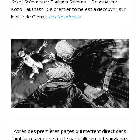
Dead
. Scénariste : Tsukasa Saimura – Dessinateur :
Kozo Takahashi. Ce premier tome est à découvrir sur
le site de Glénat,
à cette adresse
.
Après des premières pages qui mettent direct dans
l’ambiance avec une tuerie particulièrement sanglante,