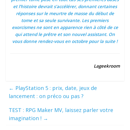
et l’histoire devrait s’accélérer, donnant certaines
réponses sur le meurtre de masse du début de
tome et sa seule survivante. Les premiers
exorcismes ne sont en apparence rien à côté de ce
qui attend le prêtre et son nouvel assistant. On
vous donne rendez-vous en octobre pour la suite !
Lageekroom
←
PlayStation 5 : prix, date, jeux de
lancement : on préco ou pas ?
TEST : RPG Maker MV, laissez parler votre
imagination !
→