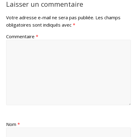
Laisser un commentaire
Votre adresse e-mail ne sera pas publiée.
Les champs
obligatoires sont indiqués avec
*
Commentaire
*
Nom
*