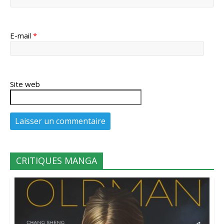
E-mail
*
Site web
CRITIQUES MANGA