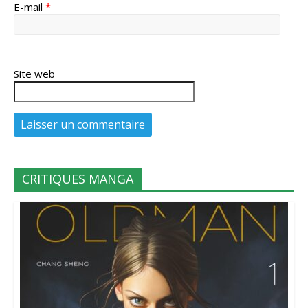
E-mail
*
Site web
CRITIQUES MANGA