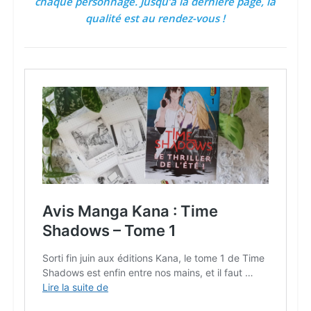
chaque personnage. Jusqu’à la dernière page, la
qualité est au rendez-vous !