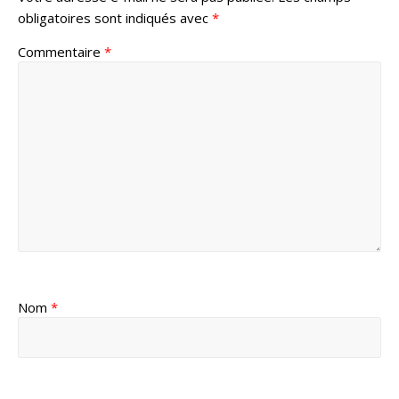
obligatoires sont indiqués avec
*
Commentaire
*
Nom
*