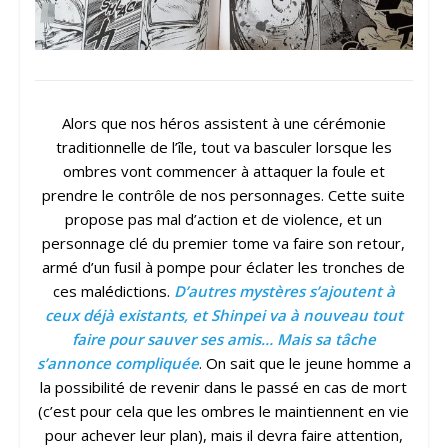
Alors que nos héros assistent à une cérémonie
traditionnelle de l’île, tout va basculer lorsque les
ombres vont commencer à attaquer la foule et
prendre le contrôle de nos personnages. Cette suite
propose pas mal d’action et de violence, et un
personnage clé du premier tome va faire son retour,
armé d’un fusil à pompe pour éclater les tronches de
ces malédictions.
D’autres mystères s’ajoutent à
ceux déjà existants, et Shinpei va à nouveau tout
faire pour sauver ses amis… Mais sa tâche
s’annonce compliquée
. On sait que le jeune homme a
la possibilité de revenir dans le passé en cas de mort
(c’est pour cela que les ombres le maintiennent en vie
pour achever leur plan), mais il devra faire attention,