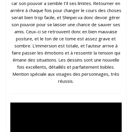
car son pouvoir a semble t’il ses limites. Retourner en
arrière à chaque fois pour changer le cours des choses
serait bien trop facile, et Shinpei va donc devoir gérer
son pouvoir pour se laisser une chance de sauver ses
amis. Ceux-ci se retrouvent donc en bien mauvaise
posture, et le ton de ce tome est assez grave et
sombre. L’immersion est totale, et l’auteur arrive à
faire passer les émotions et à ressentir la tension qui
émane des situations. Les dessins sont une nouvelle
fois excellents, détaillés et parfaitement lisibles.
Mention spéciale aux visages des personnages, très
réussis.