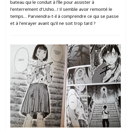
bateau qui le conduit à l’île pour assister à
l’enterrement d’Ushio…! Il semble avoir remonté le
temps… Parviendra-t-il à comprendre ce qui se passe
et à l’enrayer avant qu’il ne soit trop tard ?