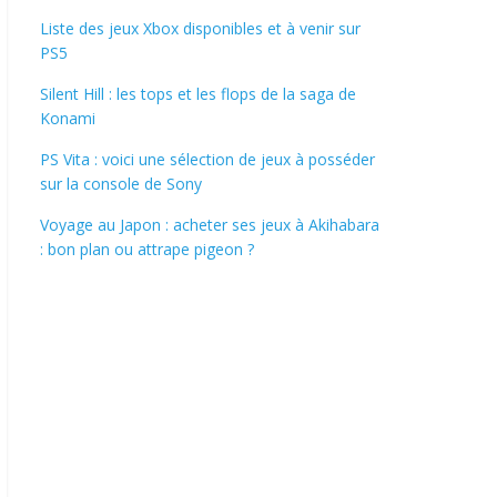
Liste des jeux Xbox disponibles et à venir sur
PS5
Silent Hill : les tops et les flops de la saga de
Konami
PS Vita : voici une sélection de jeux à posséder
sur la console de Sony
Voyage au Japon : acheter ses jeux à Akihabara
: bon plan ou attrape pigeon ?