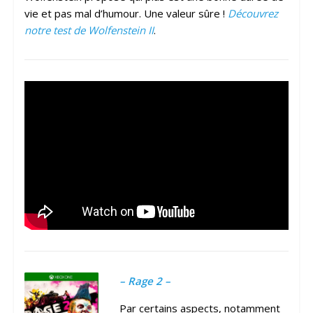
vie et pas mal d’humour. Une valeur sûre !
Découvrez
notre test de Wolfenstein II
.
– Rage 2 –
Par certains aspects, notamment