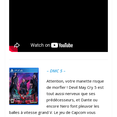
– DMC 5 –
Attention, votre manette risque
de morfler ! Devil May Cry 5 est
tout aussi nerveux que ses
prédécesseurs, et Dante ou
encore Nero font pleuvoir les
balles à vitesse grand V. Le jeu de Capcom vous