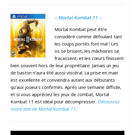
– Mortal Kombat 11 –
Mortal Kombat peut être
considéré comme défoulant tant
les coups portés font mal ! Les
os se brisent, les mâchoires se
fracassent, et les cœurs finissent
bien souvent hors de leur propriétaire. Jamais un jeu
de baston n’aura été aussi viscéral. La prise en main
est excellente et conviendra autant aux débutants
qu’aux joueurs confirmés. Après une semaine difficile,
et si vous appréciez les jeux de combat, Mortal
Kombat 11 est idéal pour décompresser.
Découvrez
notre test de Mortal Kombat 11
.