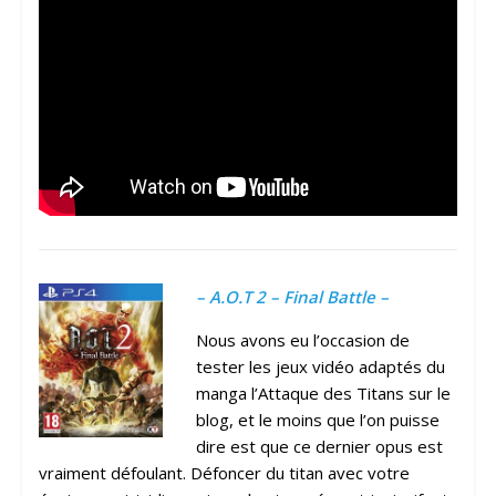
– A.O.T 2 – Final Battle –
Nous avons eu l’occasion de
tester les jeux vidéo adaptés du
manga l’Attaque des Titans sur le
blog, et le moins que l’on puisse
dire est que ce dernier opus est
vraiment défoulant. Défoncer du titan avec votre