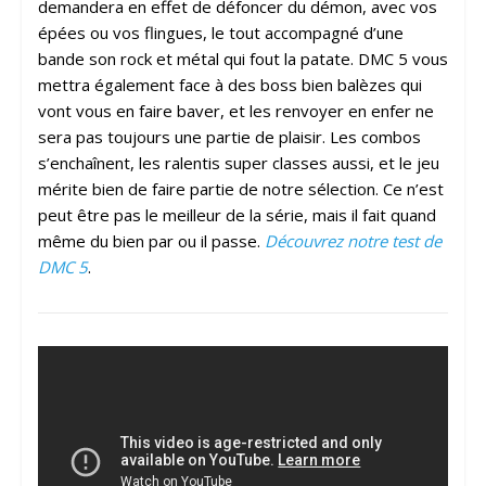
demandera en effet de défoncer du démon, avec vos
épées ou vos flingues, le tout accompagné d’une
bande son rock et métal qui fout la patate. DMC 5 vous
mettra également face à des boss bien balèzes qui
vont vous en faire baver, et les renvoyer en enfer ne
sera pas toujours une partie de plaisir. Les combos
s’enchaînent, les ralentis super classes aussi, et le jeu
mérite bien de faire partie de notre sélection. Ce n’est
peut être pas le meilleur de la série, mais il fait quand
même du bien par ou il passe.
Découvrez notre test de
DMC 5
.