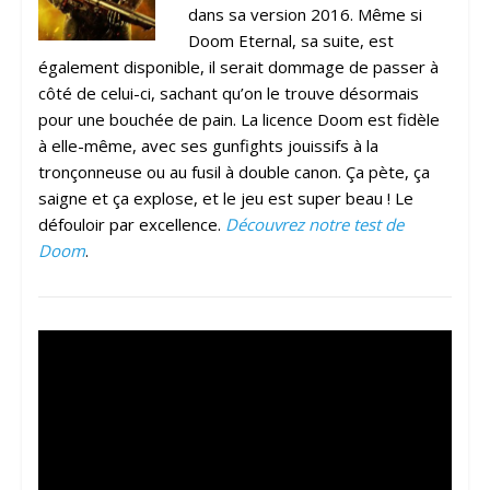
dans sa version 2016. Même si
Doom Eternal, sa suite, est
également disponible, il serait dommage de passer à
côté de celui-ci, sachant qu’on le trouve désormais
pour une bouchée de pain. La licence Doom est fidèle
à elle-même, avec ses gunfights jouissifs à la
tronçonneuse ou au fusil à double canon. Ça pète, ça
saigne et ça explose, et le jeu est super beau ! Le
défouloir par excellence.
Découvrez notre test de
Doom
.