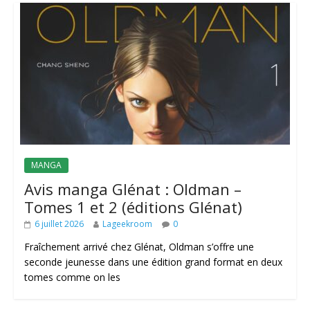
MANGA
Avis manga Glénat : Oldman –
Tomes 1 et 2 (éditions Glénat)
6 juillet 2026
Lageekroom
0
Fraîchement arrivé chez Glénat, Oldman s’offre une
seconde jeunesse dans une édition grand format en deux
tomes comme on les