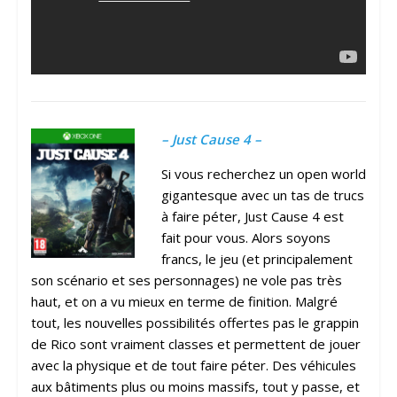
– Just Cause 4 –
Si vous recherchez un open world
gigantesque avec un tas de trucs
à faire péter, Just Cause 4 est
fait pour vous. Alors soyons
francs, le jeu (et principalement
son scénario et ses personnages) ne vole pas très
haut, et on a vu mieux en terme de finition. Malgré
tout, les nouvelles possibilités offertes pas le grappin
de Rico sont vraiment classes et permettent de jouer
avec la physique et de tout faire péter. Des véhicules
aux bâtiments plus ou moins massifs, tout y passe, et