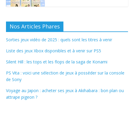
Nos Articles Phares
Sorties jeux vidéo de 2025 : quels sont les titres à venir
Liste des jeux Xbox disponibles et à venir sur PS5
Silent Hill : les tops et les flops de la saga de Konami
PS Vita : voici une sélection de jeux à posséder sur la console
de Sony
Voyage au Japon : acheter ses jeux à Akihabara : bon plan ou
attrape pigeon ?