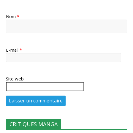
Nom
*
E-mail
*
Site web
CRITIQUES MANGA