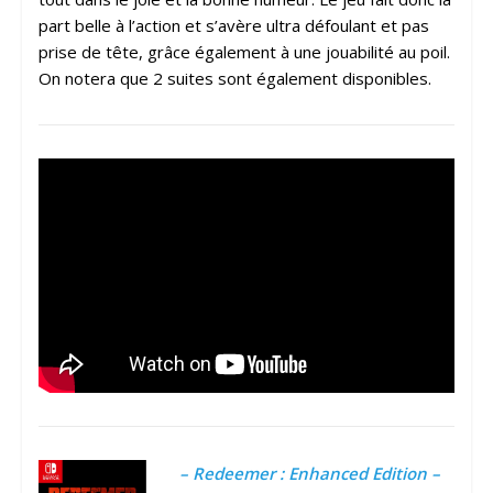
part belle à l’action et s’avère ultra défoulant et pas
prise de tête, grâce également à une jouabilité au poil.
On notera que 2 suites sont également disponibles.
– Redeemer : Enhanced Edition –