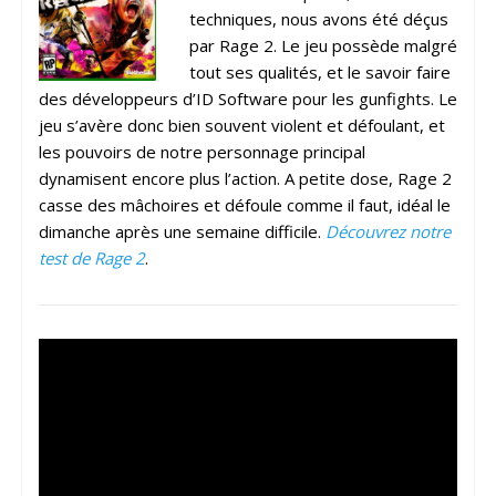
techniques, nous avons été déçus
par Rage 2. Le jeu possède malgré
tout ses qualités, et le savoir faire
des développeurs d’ID Software pour les gunfights. Le
jeu s’avère donc bien souvent violent et défoulant, et
les pouvoirs de notre personnage principal
dynamisent encore plus l’action. A petite dose, Rage 2
casse des mâchoires et défoule comme il faut, idéal le
dimanche après une semaine difficile.
Découvrez notre
test de Rage 2
.