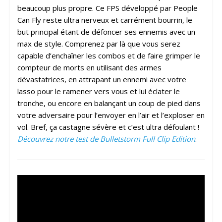
beaucoup plus propre. Ce FPS développé par People
Can Fly reste ultra nerveux et carrément bourrin, le
but principal étant de défoncer ses ennemis avec un
max de style. Comprenez par là que vous serez
capable d’enchaîner les combos et de faire grimper le
compteur de morts en utilisant des armes
dévastatrices, en attrapant un ennemi avec votre
lasso pour le ramener vers vous et lui éclater le
tronche, ou encore en balançant un coup de pied dans
votre adversaire pour l’envoyer en l’air et l’exploser en
vol. Bref, ça castagne sévère et c’est ultra défoulant !
Découvrez notre test de Bulletstorm Full Clip Edition
.