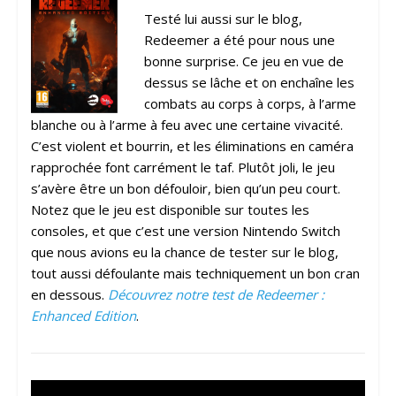
Testé lui aussi sur le blog,
Redeemer a été pour nous une
bonne surprise. Ce jeu en vue de
dessus se lâche et on enchaîne les
combats au corps à corps, à l’arme
blanche ou à l’arme à feu avec une certaine vivacité.
C’est violent et bourrin, et les éliminations en caméra
rapprochée font carrément le taf. Plutôt joli, le jeu
s’avère être un bon défouloir, bien qu’un peu court.
Notez que le jeu est disponible sur toutes les
consoles, et que c’est une version Nintendo Switch
que nous avions eu la chance de tester sur le blog,
tout aussi défoulante mais techniquement un bon cran
en dessous.
Découvrez notre test de Redeemer :
Enhanced Edition
.