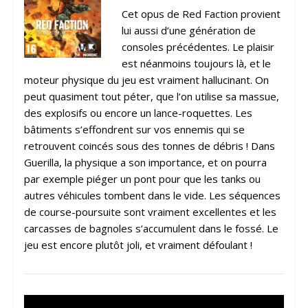
Cet opus de Red Faction provient
lui aussi d’une génération de
consoles précédentes. Le plaisir
est néanmoins toujours là, et le
moteur physique du jeu est vraiment hallucinant. On
peut quasiment tout péter, que l’on utilise sa massue,
des explosifs ou encore un lance-roquettes. Les
bâtiments s’effondrent sur vos ennemis qui se
retrouvent coincés sous des tonnes de débris ! Dans
Guerilla, la physique a son importance, et on pourra
par exemple piéger un pont pour que les tanks ou
autres véhicules tombent dans le vide. Les séquences
de course-poursuite sont vraiment excellentes et les
carcasses de bagnoles s’accumulent dans le fossé. Le
jeu est encore plutôt joli, et vraiment défoulant !