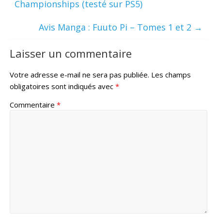
Championships (testé sur PS5)
Avis Manga : Fuuto Pi – Tomes 1 et 2
→
Laisser un commentaire
Votre adresse e-mail ne sera pas publiée.
Les champs
obligatoires sont indiqués avec
*
Commentaire
*