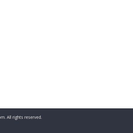
All rights reserved.