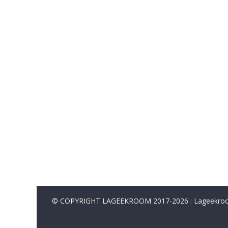
© COPYRIGHT LAGEEKROOM 2017-2026 : Lageekroom. 