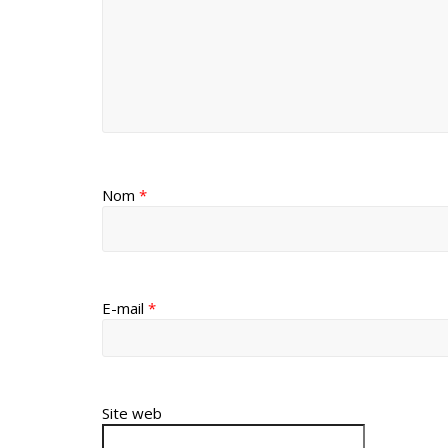
Nom
*
E-mail
*
Site web