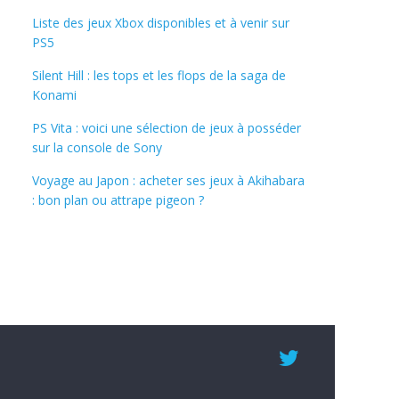
Liste des jeux Xbox disponibles et à venir sur
PS5
Silent Hill : les tops et les flops de la saga de
Konami
PS Vita : voici une sélection de jeux à posséder
sur la console de Sony
Voyage au Japon : acheter ses jeux à Akihabara
: bon plan ou attrape pigeon ?