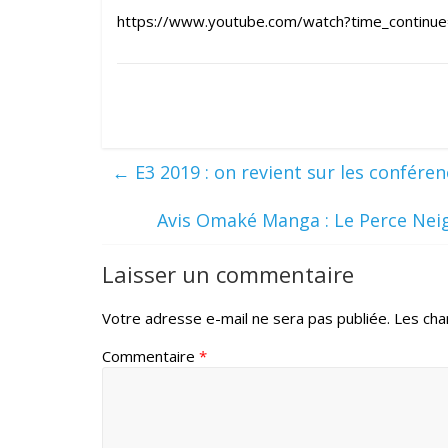
https://www.youtube.com/watch?time_contin
←
E3 2019 : on revient sur les conféren
Avis Omaké Manga : Le Perce Neig
Laisser un commentaire
Votre adresse e-mail ne sera pas publiée.
Les cha
Commentaire
*