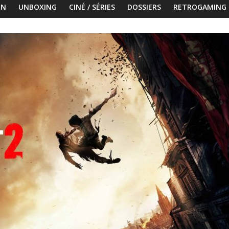
ON
UNBOXING
CINÉ / SÉRIES
DOSSIERS
RETROGAMING