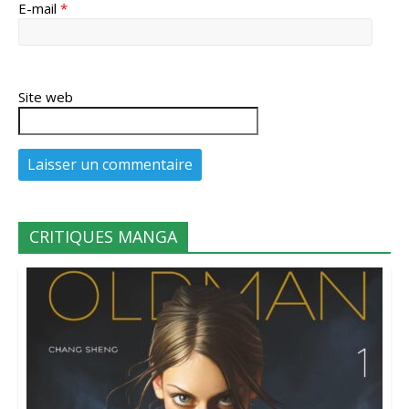
E-mail
*
Site web
CRITIQUES MANGA