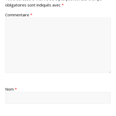
obligatoires sont indiqués avec
*
Commentaire
*
Nom
*