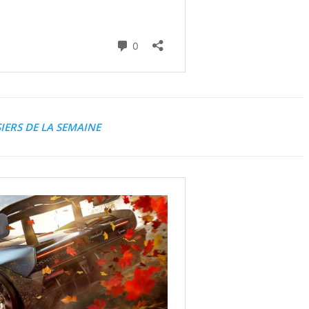
IERS DE LA SEMAINE