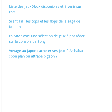
Liste des jeux Xbox disponibles et à venir sur
PS5
Silent Hill : les tops et les flops de la saga de
Konami
PS Vita : voici une sélection de jeux à posséder
sur la console de Sony
Voyage au Japon : acheter ses jeux à Akihabara
: bon plan ou attrape pigeon ?