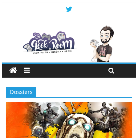
Dossiers