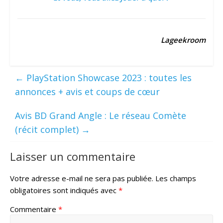
Lageekroom
←
PlayStation Showcase 2023 : toutes les
annonces + avis et coups de cœur
Avis BD Grand Angle : Le réseau Comète
(récit complet)
→
Laisser un commentaire
Votre adresse e-mail ne sera pas publiée.
Les champs
obligatoires sont indiqués avec
*
Commentaire
*