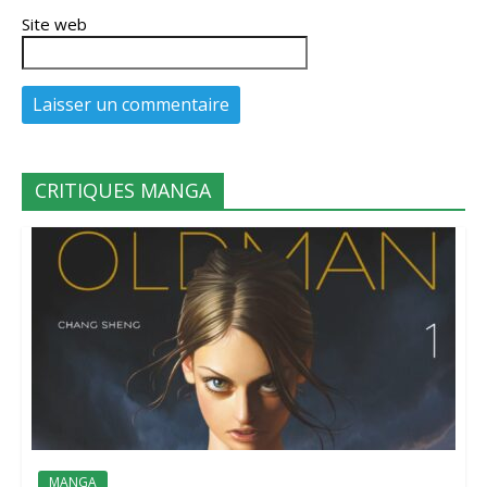
Site web
CRITIQUES MANGA
MANGA