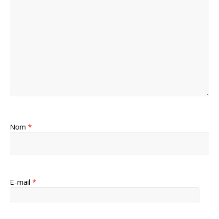
Nom
*
E-mail
*