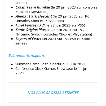
Series)
Crash Team Rumble
(le 20 juin 2023 sur consoles
Xbox et PlayStation)
Aliens : Dark Descent
(le 20 juin 2023 sur PC,
consoles Xbox et PlayStation)
Final Fantasy XVI
(le 22 juin 2023 sur PS5)
Sonic Origins Plus
(le 23 juin 2023 sur PC,
Nintendo Switch, consoles Xbox et PlayStation)
Layers of Fear
(juin 2023 sur PC, PS5 et Xbox
Series)
Evénements majeurs :
Summer Game Fest, à partir du 8 juin 2023
Conférence Xbox Games Showcase le 11 juin
2023
NOS PLUS GROSSES ATTENTES