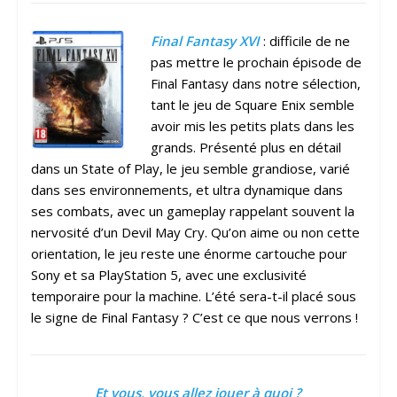
Final Fantasy XVI
: difficile de ne
pas mettre le prochain épisode de
Final Fantasy dans notre sélection,
tant le jeu de Square Enix semble
avoir mis les petits plats dans les
grands. Présenté plus en détail
dans un State of Play, le jeu semble grandiose, varié
dans ses environnements, et ultra dynamique dans
ses combats, avec un gameplay rappelant souvent la
nervosité d’un Devil May Cry. Qu’on aime ou non cette
orientation, le jeu reste une énorme cartouche pour
Sony et sa PlayStation 5, avec une exclusivité
temporaire pour la machine. L’été sera-t-il placé sous
le signe de Final Fantasy ? C’est ce que nous verrons !
Et vous, vous allez jouer à quoi ?