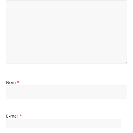
Nom
*
E-mail
*