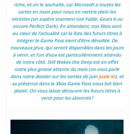
riche, et on le souhaite, car Microsoft a toutes les
cartes en main pour nous en mettre plein les
mirettes (on espère vraiment voir Fable, Gears 6 ou
encore Perfect Dark). En attendant, nos Xbox sont
au cœur de l’actualité car la liste des futurs titres à
intégrer le Game Pass vient d’être dévoilée. De
nouveaux jeux, qui seront disponibles dans les jours
à venir, et l’un d’eux est particulièrement attendu
de notre côté. Still Wakes the Deep est en effet
notre plus grosse attente du mois (on vous parle
dans notre dossier sur les sorties de juin
juste ici
), et
sa présence dans le Xbox Game Pass nous fait bien
plaisir. On vous laisse découvrir les futurs titres à
venir pour les abonnés !