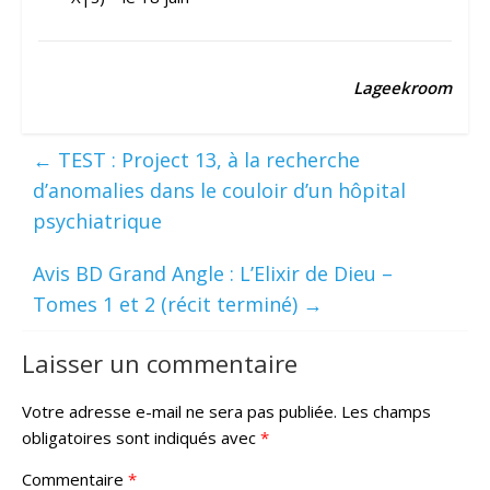
Lageekroom
←
TEST : Project 13, à la recherche
d’anomalies dans le couloir d’un hôpital
psychiatrique
Avis BD Grand Angle : L’Elixir de Dieu –
Tomes 1 et 2 (récit terminé)
→
Laisser un commentaire
Votre adresse e-mail ne sera pas publiée.
Les champs
obligatoires sont indiqués avec
*
Commentaire
*