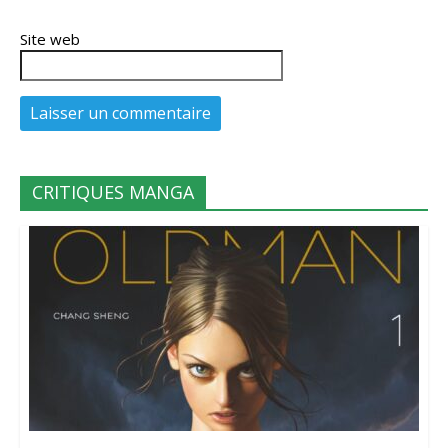
Site web
CRITIQUES MANGA