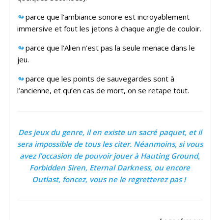
↬
parce que l’ambiance sonore est incroyablement
immersive et fout les jetons à chaque angle de couloir.
↬
parce que l’Alien n’est pas la seule menace dans le
jeu.
↬
parce que les points de sauvegardes sont à
l’ancienne, et qu’en cas de mort, on se retape tout.
Des jeux du genre, il en existe un sacré paquet, et il
sera impossible de tous les citer. Néanmoins, si vous
avez l’occasion de pouvoir jouer à Hauting Ground,
Forbidden Siren, Eternal Darkness, ou encore
Outlast, foncez, vous ne le regretterez pas !