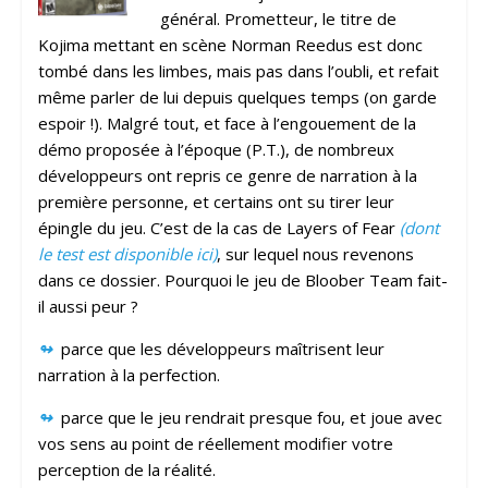
général. Prometteur, le titre de
Kojima mettant en scène Norman Reedus est donc
tombé dans les limbes, mais pas dans l’oubli, et refait
même parler de lui depuis quelques temps (on garde
espoir !). Malgré tout, et face à l’engouement de la
démo proposée à l’époque (P.T.), de nombreux
développeurs ont repris ce genre de narration à la
première personne, et certains ont su tirer leur
épingle du jeu. C’est de la cas de Layers of Fear
(dont
le test est disponible ici)
, sur lequel nous revenons
dans ce dossier. Pourquoi le jeu de Bloober Team fait-
il aussi peur ?
↬
parce que les développeurs maîtrisent leur
narration à la perfection.
↬
parce que le jeu rendrait presque fou, et joue avec
vos sens au point de réellement modifier votre
perception de la réalité.