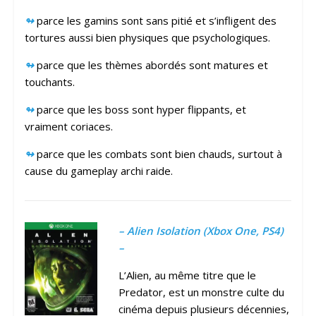
↬
parce les gamins sont sans pitié et s’infligent des
tortures aussi bien physiques que psychologiques.
↬
parce que les thèmes abordés sont matures et
touchants.
↬
parce que les boss sont hyper flippants, et
vraiment coriaces.
↬
parce que les combats sont bien chauds, surtout à
cause du gameplay archi raide.
– Alien Isolation (Xbox One, PS4)
–
L’Alien, au même titre que le
Predator, est un monstre culte du
cinéma depuis plusieurs décennies,