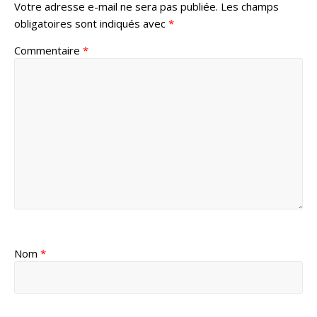
Votre adresse e-mail ne sera pas publiée.
Les champs
obligatoires sont indiqués avec
*
Commentaire
*
Nom
*