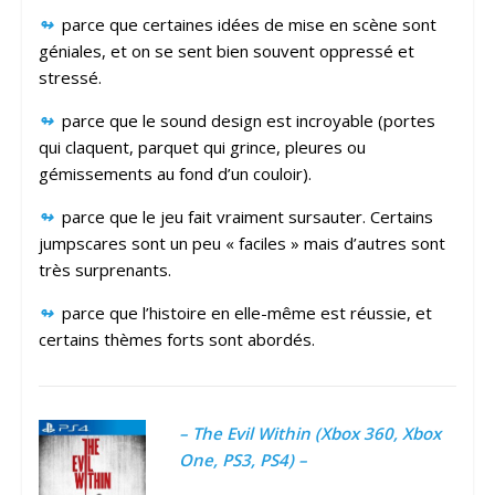
↬
parce que certaines idées de mise en scène sont
géniales, et on se sent bien souvent oppressé et
stressé.
↬
parce que le sound design est incroyable (portes
qui claquent, parquet qui grince, pleures ou
gémissements au fond d’un couloir).
↬
parce que le jeu fait vraiment sursauter. Certains
jumpscares sont un peu « faciles » mais d’autres sont
très surprenants.
↬
parce que l’histoire en elle-même est réussie, et
certains thèmes forts sont abordés.
– The Evil Within (Xbox 360, Xbox
One, PS3, PS4) –