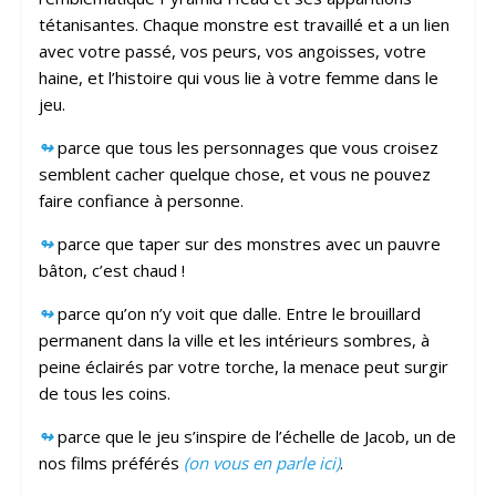
tétanisantes. Chaque monstre est travaillé et a un lien
avec votre passé, vos peurs, vos angoisses, votre
haine, et l’histoire qui vous lie à votre femme dans le
jeu.
↬
parce que tous les personnages que vous croisez
semblent cacher quelque chose, et vous ne pouvez
faire confiance à personne.
↬
parce que taper sur des monstres avec un pauvre
bâton, c’est chaud !
↬
parce qu’on n’y voit que dalle. Entre le brouillard
permanent dans la ville et les intérieurs sombres, à
peine éclairés par votre torche, la menace peut surgir
de tous les coins.
↬
parce que le jeu s’inspire de l’échelle de Jacob, un de
nos films préférés
(on vous en parle ici)
.