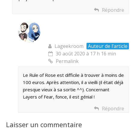
Répondre
Lageekroom
Auteur de l’article
30 août 2020 à 17 h 16 min
Permalink
Le Rule of Rose est difficile à trouver à moins de
100 euros. Après attention, il a vieilli (il était déjà
presque vieux à sa sortie ^^). Concernant
Layers of Fear, fonce, il est génial !
Répondre
Laisser un commentaire