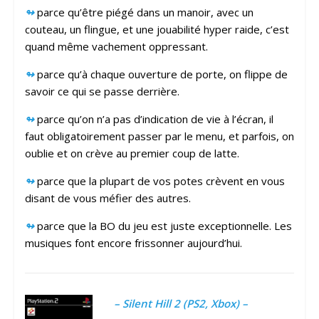
↬
parce qu’être piégé dans un manoir, avec un
couteau, un flingue, et une jouabilité hyper raide, c’est
quand même vachement oppressant.
↬
parce qu’à chaque ouverture de porte, on flippe de
savoir ce qui se passe derrière.
↬
parce qu’on n’a pas d’indication de vie à l’écran, il
faut obligatoirement passer par le menu, et parfois, on
oublie et on crève au premier coup de latte.
↬
parce que la plupart de vos potes crèvent en vous
disant de vous méfier des autres.
↬
parce que la BO du jeu est juste exceptionnelle. Les
musiques font encore frissonner aujourd’hui.
– Silent Hill 2 (PS2, Xbox) –