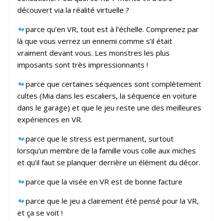
découvert via la réalité virtuelle ?
↬
parce qu’en VR, tout est à l’échelle. Comprenez par
là que vous verrez un ennemi comme s’il était
vraiment devant vous. Les monstres les plus
imposants sont très impressionnants !
↬
parce que certaines séquences sont complètement
cultes (Mia dans les escaliers, la séquence en voiture
dans le garage) et que le jeu reste une des meilleures
expériences en VR.
↬
parce que le stress est permanent, surtout
lorsqu’un membre de la famille vous colle aux miches
et qu’il faut se planquer derrière un élément du décor.
↬
parce que la visée en VR est de bonne facture
↬
parce que le jeu a clairement été pensé pour la VR,
et ça se voit !