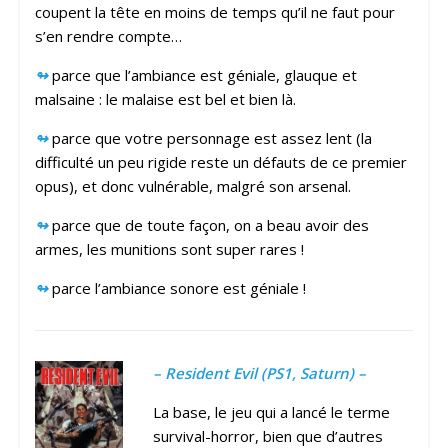
coupent la tête en moins de temps qu’il ne faut pour
s’en rendre compte…
↬
parce que l’ambiance est géniale, glauque et
malsaine : le malaise est bel et bien là.
↬
parce que votre personnage est assez lent (la
difficulté un peu rigide reste un défauts de ce premier
opus), et donc vulnérable, malgré son arsenal.
↬
parce que de toute façon, on a beau avoir des
armes, les munitions sont super rares !
↬
parce l’ambiance sonore est géniale !
– Resident Evil (PS1, Saturn) –
La base, le jeu qui a lancé le terme
survival-horror, bien que d’autres