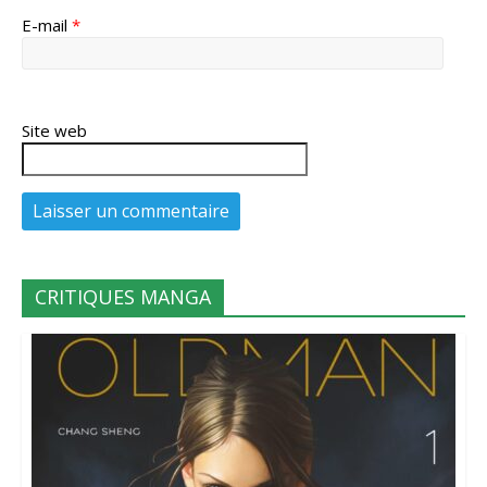
E-mail
*
Site web
CRITIQUES MANGA