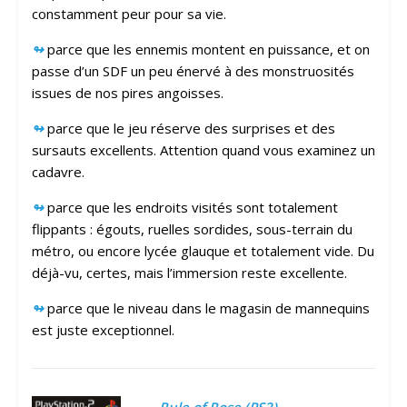
constamment peur pour sa vie.
↬
parce que les ennemis montent en puissance, et on
passe d’un SDF un peu énervé à des monstruosités
issues de nos pires angoisses.
↬
parce que le jeu réserve des surprises et des
sursauts excellents. Attention quand vous examinez un
cadavre.
↬
parce que les endroits visités sont totalement
flippants : égouts, ruelles sordides, sous-terrain du
métro, ou encore lycée glauque et totalement vide. Du
déjà-vu, certes, mais l’immersion reste excellente.
↬
parce que le niveau dans le magasin de mannequins
est juste exceptionnel.