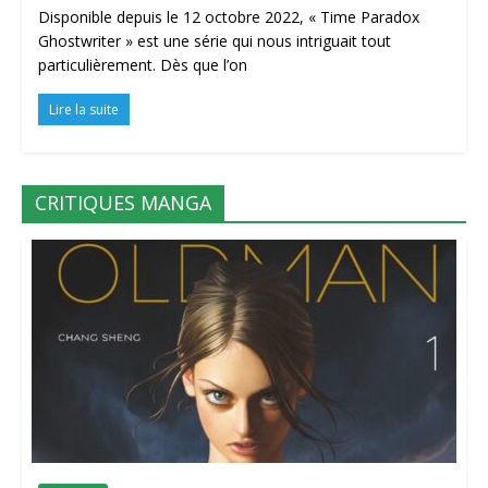
Disponible depuis le 12 octobre 2022, « Time Paradox
Ghostwriter » est une série qui nous intriguait tout
particulièrement. Dès que l’on
Lire la suite
CRITIQUES MANGA