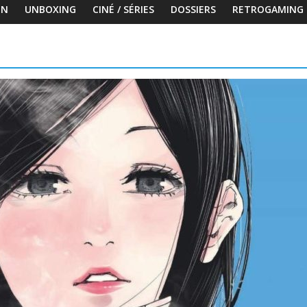
ON
UNBOXING
CINÉ / SÉRIES
DOSSIERS
RETROGAMING