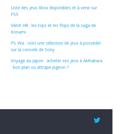
Liste des jeux Xbox disponibles et à venir sur
PS5
Silent Hill : les tops et les flops de la saga de
Konami
PS Vita : voici une sélection de jeux à posséder
sur la console de Sony
Voyage au Japon : acheter ses jeux à Akihabara
: bon plan ou attrape pigeon ?