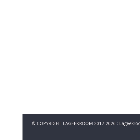
© COPYRIGHT LAGEEKROOM 2017-2026 : Lageekroom. 