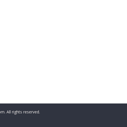
All rights reserved.