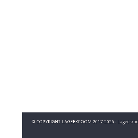
© COPYRIGHT LAGEEKROOM 2017-2026 : Lageekroom. 