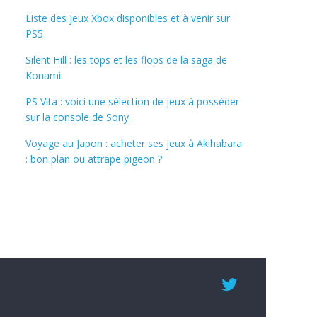
Liste des jeux Xbox disponibles et à venir sur
PS5
Silent Hill : les tops et les flops de la saga de
Konami
PS Vita : voici une sélection de jeux à posséder
sur la console de Sony
Voyage au Japon : acheter ses jeux à Akihabara
: bon plan ou attrape pigeon ?