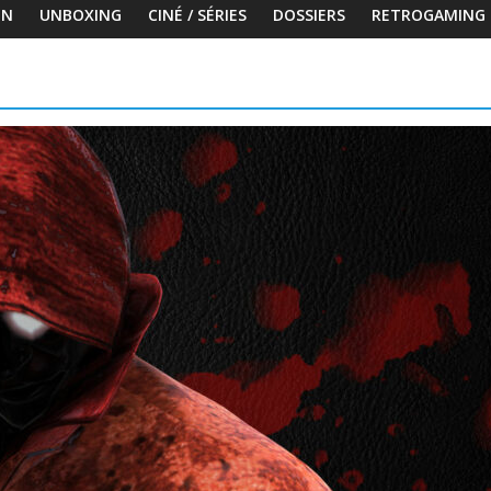
ON
UNBOXING
CINÉ / SÉRIES
DOSSIERS
RETROGAMING