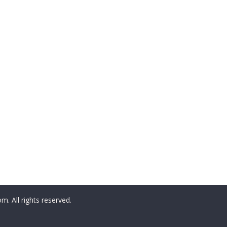
All rights reserved.