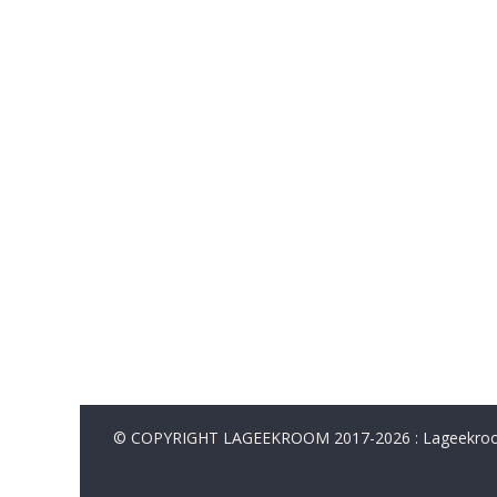
© COPYRIGHT LAGEEKROOM 2017-2026 : Lageekroom. 