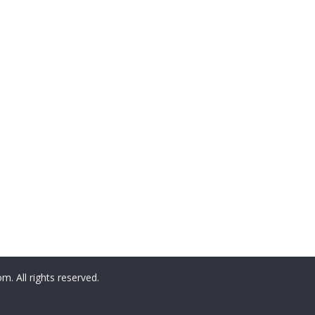
All rights reserved.