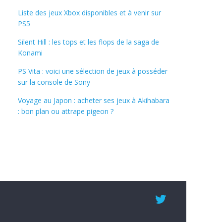
Liste des jeux Xbox disponibles et à venir sur
PS5
Silent Hill : les tops et les flops de la saga de
Konami
PS Vita : voici une sélection de jeux à posséder
sur la console de Sony
Voyage au Japon : acheter ses jeux à Akihabara
: bon plan ou attrape pigeon ?