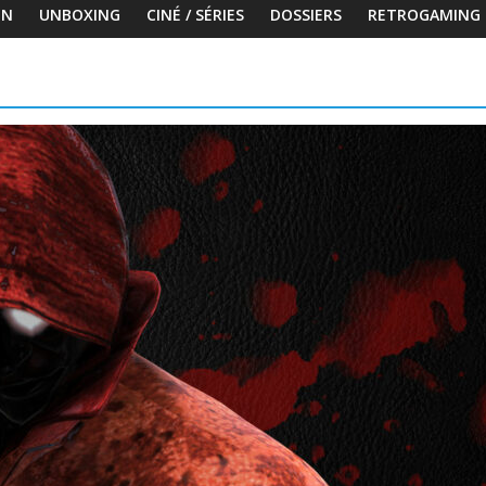
ON
UNBOXING
CINÉ / SÉRIES
DOSSIERS
RETROGAMING